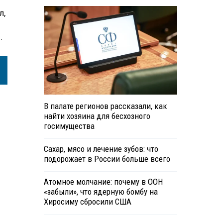
л,
.
В палате регионов рассказали, как
найти хозяина для бесхозного
госимущества
Сахар, мясо и лечение зубов: что
подорожает в России больше всего
Атомное молчание: почему в ООН
«забыли», что ядерную бомбу на
Хиросиму сбросили США