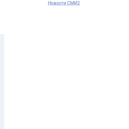
Новости СМИ2