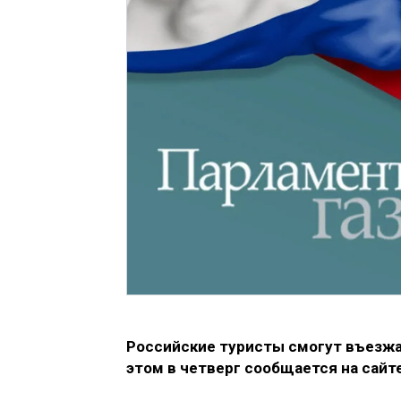
Российские туристы смогут въезжат
этом в четверг сообщается на сайт