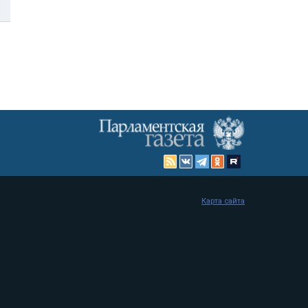
Карта сайта