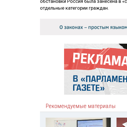
обстановки Россия была занесена в «с
отдельные категории граждан.
Рекомендуемые материалы