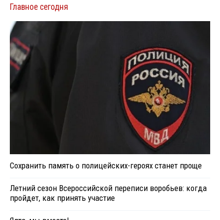
Главное сегодня
Сохранить память о полицейских-героях станет проще
Летний сезон Всероссийской переписи воробьев: когда
пройдет, как принять участие