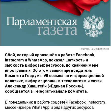
© Игорь Самохвалов/ПГ
Сбой, который произошёл в работе Facebook,
Instagram и WhatsApp, показал шаткость и
зыбкость цифровых ресурсов, по крайней мере
иностранных. Об этом заявил председатель
Комитета Госдумы VII созыва по информационной
политике, информационным технологиям и связи
Александр Хинштейн («Единая Россия»),
сообщается в Telegram-канале комитета.
В понедельник в работе соцсетей Facebook, Instagram,
мессенджера WhatsApp и ряда других ресурсов