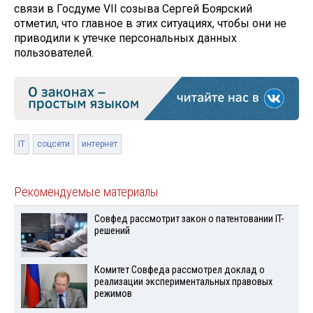
связи в Госдуме VII созыва Сергей Боярский
отметил, что главное в этих ситуациях, чтобы они не
приводили к утечке персональных данных
пользователей.
IT
соцсети
интернет
Рекомендуемые материалы
Совфед рассмотрит закон о патентовании IT-
решений
Комитет Совфеда рассмотрел доклад о
реализации экспериментальных правовых
режимов