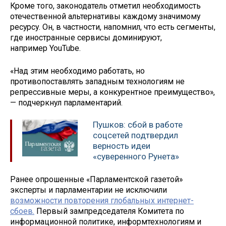
Кроме того, законодатель отметил необходимость
отечественной альтернативы каждому значимому
ресурсу. Он, в частности, напомнил, что есть сегменты,
где иностранные сервисы доминируют,
например YouTube.
«Над этим необходимо работать, но
противопоставлять западным технологиям не
репрессивные меры, а конкурентное преимущество»,
— подчеркнул парламентарий.
Пушков: сбой в работе
соцсетей подтвердил
верность идеи
«суверенного Рунета»
Ранее опрошенные «Парламентской газетой»
эксперты и парламентарии не исключили
возможности повторения глобальных интернет-
сбоев.
Первый зампредседателя Комитета по
информационной политике, информтехнологиям и