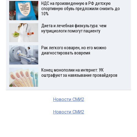
НДС на произведенную в РФ детскую
спортивную обувь предложили снизить до
10%
Диета и лечебная физкультура: чем
нутрициологи помогут пациенту
Рак легкого коварен, но его можно
диагностировать вовремя
Конец монополии на интернет: УК
оштрафуют за навязывание провайдеров
Новости СМИ2
Новости СМИ2