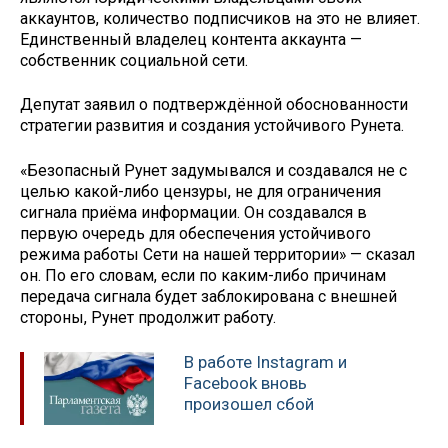
аккаунтов, количество подписчиков на это не влияет.
Единственный владелец контента аккаунта —
собственник социальной сети.
Депутат заявил о подтверждённой обоснованности
стратегии развития и создания устойчивого Рунета.
«Безопасный Рунет задумывался и создавался не с
целью какой-либо цензуры, не для ограничения
сигнала приёма информации. Он создавался в
первую очередь для обеспечения устойчивого
режима работы Сети на нашей территории» — сказал
он. По его словам, если по каким-либо причинам
передача сигнала будет заблокирована с внешней
стороны, Рунет продолжит работу.
В работе Instagram и
Facebook вновь
произошел сбой