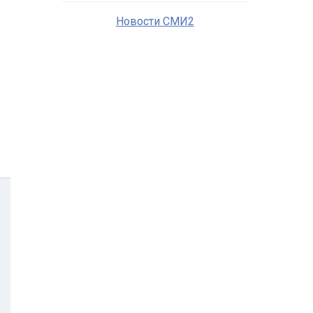
Новости СМИ2