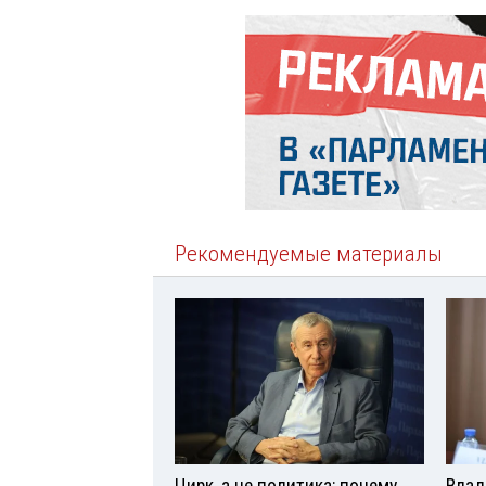
Рекомендуемые материалы