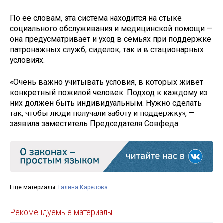
По ее словам, эта система находится на стыке
социального обслуживания и медицинской помощи —
она предусматривает и уход в семьях при поддержке
патронажных служб, сиделок, так и в стационарных
условиях.
«Очень важно учитывать условия, в которых живет
конкретный пожилой человек. Подход к каждому из
них должен быть индивидуальным. Нужно сделать
так, чтобы люди получали заботу и поддержку», —
заявила заместитель Председателя Совфеда.
Ещё материалы:
Галина Карелова
Рекомендуемые материалы