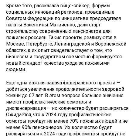
Кроме того, рассказала вице-спикер, форумы
социальных инноваций регионов, проводимые
Советом Федерации по инициативе председателя
палаты Валентины Матвиенко, дали старт
строительству современных пансионатов для
пожилых россиян. Такие проекты реализуются в
Москве, Петербурге, Ленинградской и Воронежской
областях, а их опыт свидетельствует о том, что
бизнесом и государством совместно формируется
новый стандарт качества ухода за пожилыми
людьми.
Еще одна важная задача федерального проекта —
добиться увеличения продолжительности здоровой
жизни до 67 лет. В этом вопросе большое значение
имеют профилактические осмотры и
диспансеризация — их количество будет расширяться.
Ожидается, что к 2024 году профилактические
осмотры пройдут не менее 70% пожилых людей и не
менее 90% пенсионеров. Их количество будет
расширяться и к 2024 году профосмотры пройдут не