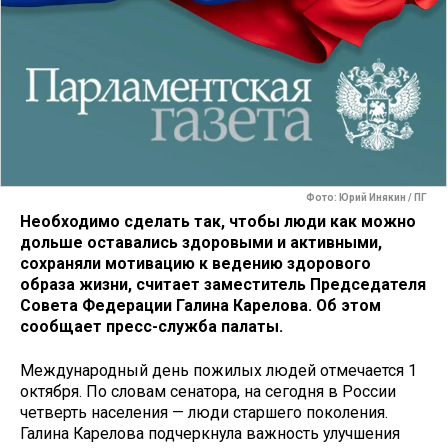
Фото: Юрий Инякин / ПГ
Необходимо сделать так, чтобы люди как можно
дольше оставались здоровыми и активными,
сохраняли мотивацию к ведению здорового
образа жизни, считает заместитель Председателя
Совета Федерации Галина Карелова. Об этом
сообщает пресс-служба палаты.
Международный день пожилых людей отмечается 1
октября. По словам сенатора, на сегодня в России
четверть населения — люди старшего поколения.
Галина Карелова подчеркнула важность улучшения