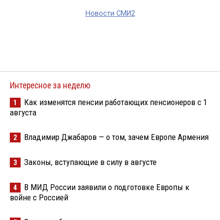
Новости СМИ2
Интересное за неделю
Как изменятся пенсии работающих пенсионеров с 1
1
августа
Владимир Джабаров — о том, зачем Европе Армения
2
Законы, вступающие в силу в августе
3
В МИД России заявили о подготовке Европы к
4
войне с Россией