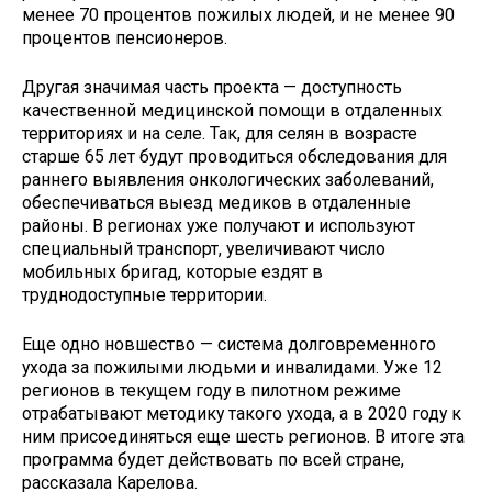
менее 70 процентов пожилых людей, и не менее 90
процентов пенсионеров.
Другая значимая часть проекта — доступность
качественной медицинской помощи в отдаленных
территориях и на селе. Так, для селян в возрасте
старше 65 лет будут проводиться обследования для
раннего выявления онкологических заболеваний,
обеспечиваться выезд медиков в отдаленные
районы. В регионах уже получают и используют
специальный транспорт, увеличивают число
мобильных бригад, которые ездят в
труднодоступные территории.
Еще одно новшество — система долговременного
ухода за пожилыми людьми и инвалидами. Уже 12
регионов в текущем году в пилотном режиме
отрабатывают методику такого ухода, а в 2020 году к
ним присоединяться еще шесть регионов. В итоге эта
программа будет действовать по всей стране,
рассказала Карелова.