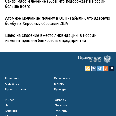
Сахар, мясо и лечение зубов: что подорожает в России
больше всего
Атомное молчание: почему в ООН «забыли», что ядерную
бомбу на Хиросиму сбросили США
Шанс на спасение вместо ликвидации: в России
изменят правила банкротства предприятий
Политика
Экономика
Общество
В мире
Происшествия
Культура
Видео
Опросы
Фото
Персоны
Мнения
Регионы