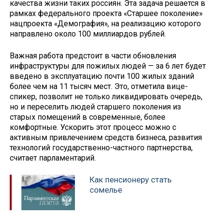
качества жизни таких россиян. Эта задача решается в
рамках федерального проекта «Старшее поколение»
нацпроекта «Демография», на реализацию которого
направлено около 100 миллиардов рублей.
Важная работа предстоит в части обновления
инфраструктуры для пожилых людей — за 6 лет будет
введено в эксплуатацию почти 100 жилых зданий
более чем на 11 тысяч мест. Это, отметила вице-
спикер, позволит не только ликвидировать очередь,
но и переселить людей старшего поколения из
старых помещений в современные, более
комфортные. Ускорить этот процесс можно с
активным привлечением средств бизнеса, развития
технологий государственно-частного партнерства,
считает парламентарий.
Как пенсионеру стать
сомелье