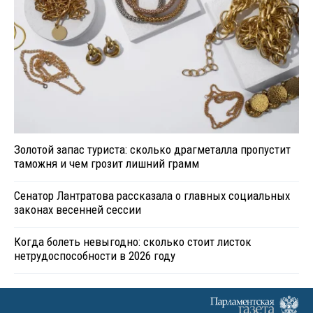
Золотой запас туриста: сколько драгметалла пропустит
таможня и чем грозит лишний грамм
Сенатор Лантратова рассказала о главных социальных
законах весенней сессии
Когда болеть невыгодно: сколько стоит листок
нетрудоспособности в 2026 году