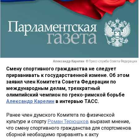
Александр Карелин
© Пресс-служба Совета Федерации
Смену спортивного гражданства не следует
приравнивать к государственной измене. Об этом
заявил член Комитета Совета Федерации по
международным делам, трехкратный
олимпийский чемпион по греко-римской борьбе
Александр Карелин
в интервью ТАСС.
Ранее член думского Комитета по физической
культуре и спорту
Роман Терюшков
выразил мнение,
что смену спортивного гражданства для спортсменов
сборной необходимо приравнять к акту