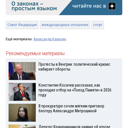
Совет Федерации
международные отношения
спорт
Ещё материалы:
Александр Карелин
Рекомендуемые материалы
Протесты в Венгрии: политический кризис
набирает обороты
Константин Косачев рассказал, как
проходил отбор на «Поезд Памяти» в 2026
году
В прокуратуре сочли мягким приговор
блогеру Александре Митрошиной
Депутат Крашенинников заявил об угрозе