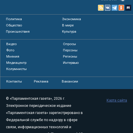
Политика
Экономика
Общество
В мире
Происшествия
Культура
Видео
Опросы
Фото
Персоны
Мнения
Регионы
Медиацентр
Интервью
Колумнисты
Контакты
Реклама
Вакансии
© «Парламентская газета», 2026 г.
Карта сайта
Электронное периодическое издание
«Парламентская газета» зарегистрировано в
Федеральной службе по надзору в сфере
связи, информационных технологий и