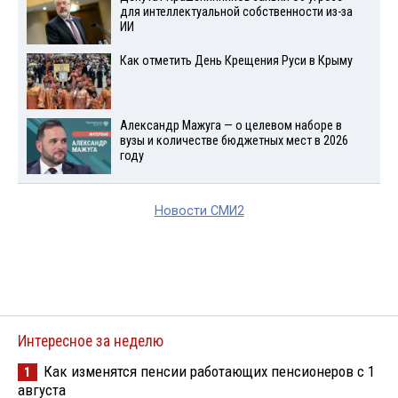
для интеллектуальной собственности из-за
ИИ
Как отметить День Крещения Руси в Крыму
Александр Мажуга — о целевом наборе в
вузы и количестве бюджетных мест в 2026
году
Новости СМИ2
Интересное за неделю
Как изменятся пенсии работающих пенсионеров с 1
1
августа