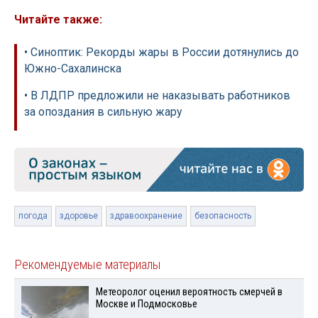
Читайте также:
• Синоптик: Рекорды жары в России дотянулись до
Южно-Сахалинска
• В ЛДПР предложили не наказывать работников
за опоздания в сильную жару
погода
здоровье
здравоохранение
безопасность
Рекомендуемые материалы
Метеоролог оценил вероятность смерчей в
Москве и Подмосковье