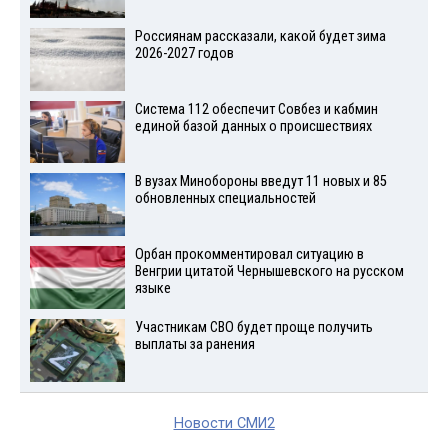
Россиянам рассказали, какой будет зима
2026-2027 годов
Система 112 обеспечит Совбез и кабмин
единой базой данных о происшествиях
В вузах Минобороны введут 11 новых и 85
обновленных специальностей
Орбан прокомментировал ситуацию в
Венгрии цитатой Чернышевского на русском
языке
Участникам СВО будет проще получить
выплаты за ранения
Новости СМИ2