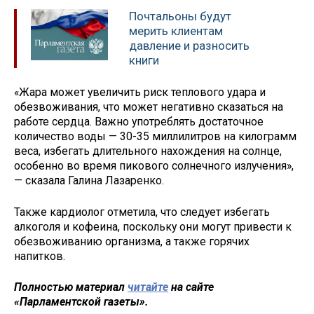
Почтальоны будут
мерить клиентам
давление и разносить
книги
«Жара может увеличить риск теплового удара и
обезвоживания, что может негативно сказаться на
работе сердца. Важно употреблять достаточное
количество воды — 30-35 миллилитров на килограмм
веса, избегать длительного нахождения на солнце,
особенно во время пикового солнечного излучения»,
— сказала Галина Лазаренко.
Также кардиолог отметила, что следует избегать
алкоголя и кофеина, поскольку они могут привести к
обезвоживанию организма, а также горячих
напитков.
Полностью материал
читайте
на сайте
«Парламентской газеты».