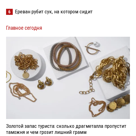
Ереван рубит сук, на котором сидит
6
Главное сегодня
Золотой запас туриста: сколько драгметалла пропустит
таможня и чем грозит лишний грамм