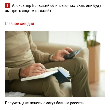
Александр Бельский об иноагентах: «Как они будут
6
смотреть людям в глаза?»
Главное сегодня
Получать две пенсии смогут больше россиян