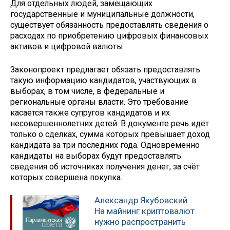
Для отдельных людей, замещающих
государственные и муниципальные должности,
существует обязанность предоставлять сведения о
расходах по приобретению цифровых финансовых
активов и цифровой валюты.
Законопроект предлагает обязать предоставлять
такую информацию кандидатов, участвующих в
выборах, в том числе, в федеральные и
региональные органы власти. Это требование
касается также супругов кандидатов и их
несовершеннолетних детей. В документе речь идёт
только о сделках, сумма которых превышает доход
кандидата за три последних года. Одновременно
кандидаты на выборах будут предоставлять
сведения об источниках получения денег, за счёт
которых совершена покупка.
Александр Якубовский:
На майнинг криптовалют
нужно распространить