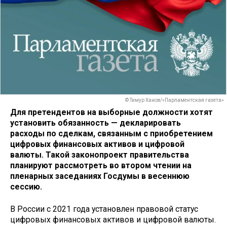
© Тимур Ханов/«Парламентская газета»
Для претендентов на выборные должности хотят
установить обязанность — декларировать
расходы по сделкам, связанным с приобретением
цифровых финансовых активов и цифровой
валюты. Такой законопроект правительства
планируют рассмотреть во втором чтении на
пленарных заседаниях Госдумы в весеннюю
сессию.
В России с 2021 года установлен правовой статус
цифровых финансовых активов и цифровой валюты.