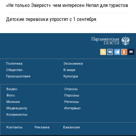
«Не только Эверест»: чем интересен Непал для туристов
Детские перевозки упростят с 1 сентября
Политика
Экономика
Общество
В мире
Происшествия
Культура
Видео
Опросы
Фото
Персоны
Мнения
Регионы
Медиацентр
Интервью
Колумнисты
Контакты
Реклама
Вакансии