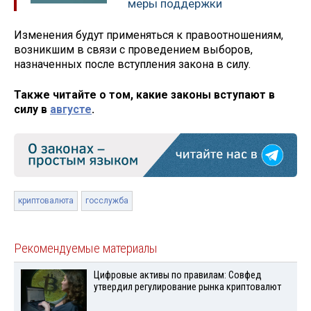
меры поддержки
Изменения будут применяться к правоотношениям,
возникшим в связи с проведением выборов,
назначенных после вступления закона в силу.
Также читайте о том, какие законы вступают в
силу в
августе
.
криптовалюта
госслужба
Рекомендуемые материалы
Цифровые активы по правилам: Совфед
утвердил регулирование рынка криптовалют