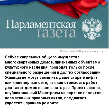
© Тимур Ханов/«Парламентская газета»
Сейчас капремонт общего имущества
многоквартирных домов, признанных объектами
культурного наследия, проводят только после
специального разрешения и долгих согласований.
Жильцы не могут заменить даже старые лифты
или инженерные сети, так как стоимость работ
для таких домов выше в пять раз. Проект закона,
опубликованный Минстроем на портале проектов
нормативных правовых актов, предлагает
упростить правила ремонта.