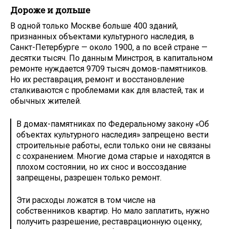
Дороже и дольше
В одной только Москве больше 400 зданий,
признанных объектами культурного наследия, в
Санкт-Петербурге — около 1900, а по всей стране —
десятки тысяч. По данным Минстроя, в капитальном
ремонте нуждается 9709 тысяч домов-памятников.
Но их реставрация, ремонт и восстановление
сталкиваются с проблемами как для властей, так и
обычных жителей.
В домах-памятниках по Федеральному закону «Об
объектах культурного наследия» запрещено вести
строительные работы, если только они не связаны
с сохранением. Многие дома старые и находятся в
плохом состоянии, но их снос и воссоздание
запрещены, разрешен только ремонт.
Эти расходы ложатся в том числе на
собственников квартир. Но мало заплатить, нужно
получить разрешение, реставрационную оценку,