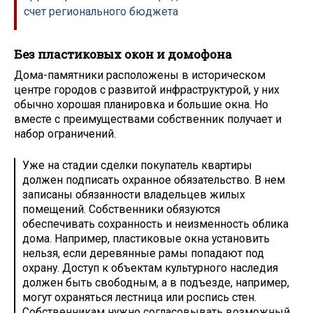
счет регионального бюджета
Без пластиковых окон и домофона
Дома-памятники расположены в историческом
центре городов с развитой инфраструктурой, у них
обычно хорошая планировка и большие окна. Но
вместе с преимуществами собственник получает и
набор ограничений.
Уже на стадии сделки покупатель квартиры
должен подписать охранное обязательство. В нем
записаны обязанности владельцев жилых
помещений. Собственники обязуются
обеспечивать сохранность и неизменность облика
дома. Например, пластиковые окна установить
нельзя, если деревянные рамы попадают под
охрану. Доступ к объектам культурного наследия
должен быть свободным, а в подъезде, например,
могут охраняться лестница или роспись стен.
Собственникам нужно согласовывать возможный