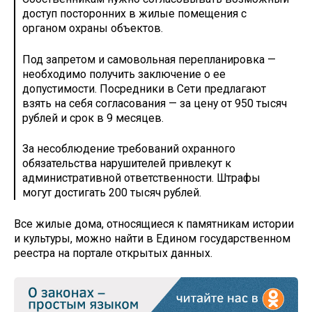
доступ посторонних в жилые помещения с
органом охраны объектов.
Под запретом и самовольная перепланировка —
необходимо получить заключение о ее
допустимости. Посредники в Сети предлагают
взять на себя согласования — за цену от 950 тысяч
рублей и срок в 9 месяцев.
За несоблюдение требований охранного
обязательства нарушителей привлекут к
административной ответственности. Штрафы
могут достигать 200 тысяч рублей.
Все жилые дома, относящиеся к памятникам истории
и культуры, можно найти в Едином государственном
реестра на портале открытых данных.