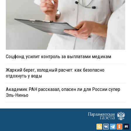
Соцфонд усилит контроль за выплатами медикам
Жаркий берег, холодный расчет: как безопасно
отдохнуть у воды
Академик РАН рассказал, опасен ли для России супер
Эль-Ниньо