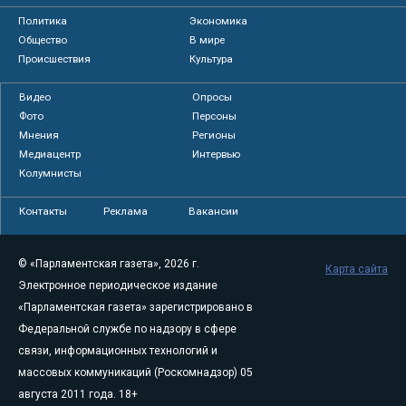
Политика
Экономика
Общество
В мире
Происшествия
Культура
Видео
Опросы
Фото
Персоны
Мнения
Регионы
Медиацентр
Интервью
Колумнисты
Контакты
Реклама
Вакансии
© «Парламентская газета», 2026 г.
Карта сайта
Электронное периодическое издание
«Парламентская газета» зарегистрировано в
Федеральной службе по надзору в сфере
связи, информационных технологий и
массовых коммуникаций (Роскомнадзор) 05
августа 2011 года. 18+