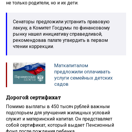
не только родители, но и их дети.
Сенаторы предложили устранить правовую
лакуну, а Комитет Госдумы по финансовому
рынку нашел инициативу справедливой,
рекомендовав палате утвердить в первом
чтении коррекции.
Маткапиталом
предложили оплачивать
услуги семейных детских
садов
Дорогой сертификат
Помимо выплаты в 450 тысяч рублей важным
подспорьем для улучшения жилищных условий
служит и материнский капитал. Он представляет
собой сертификат, который выдает Пенсионный
фонд после рождения ребенка.