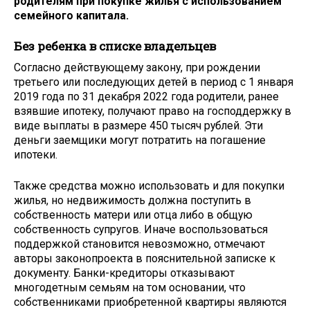
родителям при покупке жилья с использованием
семейного капитала.
Без ребенка в списке владельцев
Согласно действующему закону, при рождении
третьего или последующих детей в период с 1 января
2019 года по 31 декабря 2022 года родители, ранее
взявшие ипотеку, получают право на господдержку в
виде выплаты в размере 450 тысяч рублей. Эти
деньги заемщики могут потратить на погашение
ипотеки.
Также средства можно использовать и для покупки
жилья, но недвижимость должна поступить в
собственность матери или отца либо в общую
собственность супругов. Иначе воспользоваться
поддержкой становится невозможно, отмечают
авторы законопроекта в пояснительной записке к
документу. Банки-кредиторы отказывают
многодетным семьям на том основании, что
собственниками приобретенной квартиры являются