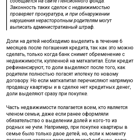
сообщается на сайте Пенсионного фонда.
Законность таких сделок с недвижимостью
проверяет прокуратура, и при обнаружении
нарушения нерасторопным родителям могут
выписать административный штраф.
Доли на детей необходимо выделить в течение 6
месяцев после погашения кредита, так как это можно
сделать, только когда банк снимет обременение с
недвижимости, купленной на маткапитал. Если кредит
рефинансируют, то доли выделяют после того, как
родители полностью погасят ипотеку по новому
договору. Но если маткапитал перечисляют напрямую
продавцу квартиры и в сделке нет кредитных денег,
доли выделяют сразу при покупке.
Часть недвижимости полагается всем, кто является
членом семьи, даже если ранее оформляли
обязательство о выделении долей и кого-то из
родных не учли. Например, при покупке квартиры в
семье было только двое детей, но, если к моменту