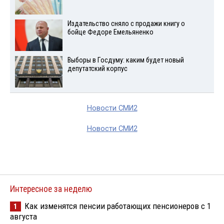
Издательство сняло с продажи книгу о
бойце Федоре Емельяненко
Выборы в Госдуму: каким будет новый
депутатский корпус
Новости СМИ2
Новости СМИ2
Интересное за неделю
Как изменятся пенсии работающих пенсионеров с 1
1
августа