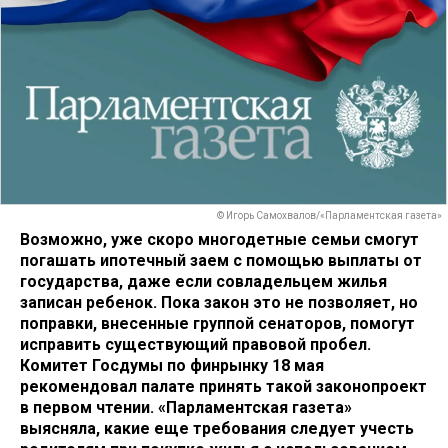
© Игорь Самохвалов/«Парламентская газета»
Возможно, уже скоро многодетные семьи смогут
погашать ипотечный заем с помощью выплаты от
государства, даже если совладельцем жилья
записан ребенок. Пока закон это не позволяет, но
поправки, внесенные группой сенаторов, помогут
исправить существующий правовой пробел.
Комитет Госдумы по финрынку 18 мая
рекомендовал палате принять такой законопроект
в первом чтении. «Парламентская газета»
выясняла, какие еще требования следует учесть