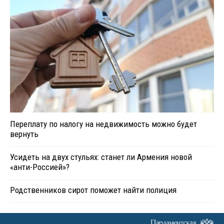
Переплату по налогу на недвижимость можно будет
вернуть
Усидеть на двух стульях: станет ли Армения новой
«анти-Россией»?
Родственников сирот поможет найти полиция