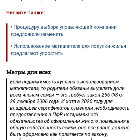
Читайте также:
• Процедуру выбора управляющей компании
предложили изменить
• Использование маткапитала для покупки жилья
предлагают упростить
Метры для всех
Если недвижимость куплена с использованием
маткапитала, то родители обязаны выделять доли
всем членам семьи — это требует закон 256-ФЗ от
29 декабря 2006 года. И хотя в 2020 году для
владельцев сертификатов отменили необходимость
предоставления в ПФР нотариального
обязательства об оформлении жилого помещения в
общую собственность семьи, оно все равно должно
быть оформлено как полагается по закону,