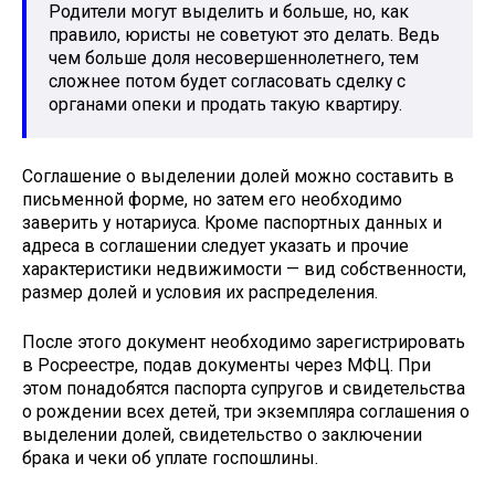
Родители могут выделить и больше, но, как
правило, юристы не советуют это делать. Ведь
чем больше доля несовершеннолетнего, тем
сложнее потом будет согласовать сделку с
органами опеки и продать такую квартиру.
Соглашение о выделении долей можно составить в
письменной форме, но затем его необходимо
заверить у нотариуса. Кроме паспортных данных и
адреса в соглашении следует указать и прочие
характеристики недвижимости — вид собственности,
размер долей и условия их распределения.
После этого документ необходимо зарегистрировать
в Росреестре, подав документы через МФЦ. При
этом понадобятся паспорта супругов и свидетельства
о рождении всех детей, три экземпляра соглашения о
выделении долей, свидетельство о заключении
брака и чеки об уплате госпошлины.