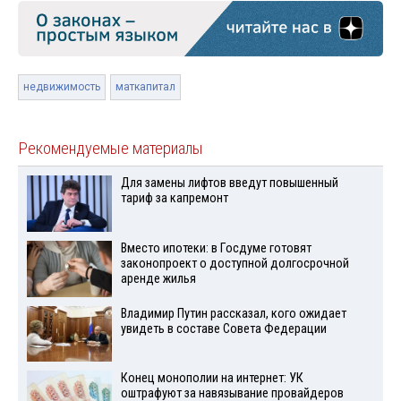
недвижимость
маткапитал
Рекомендуемые материалы
Для замены лифтов введут повышенный
тариф за капремонт
Вместо ипотеки: в Госдуме готовят
законопроект о доступной долгосрочной
аренде жилья
Владимир Путин рассказал, кого ожидает
увидеть в составе Совета Федерации
Конец монополии на интернет: УК
оштрафуют за навязывание провайдеров