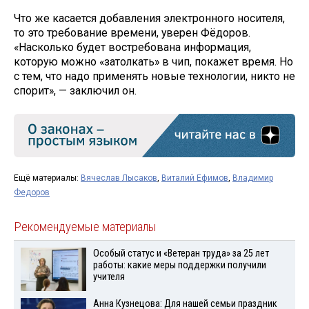
Что же касается добавления электронного носителя,
то это требование времени, уверен Фёдоров.
«Насколько будет востребована информация,
которую можно «затолкать» в чип, покажет время. Но
с тем, что надо применять новые технологии, никто не
спорит», — заключил он.
Ещё материалы:
Вячеслав Лысаков
,
Виталий Ефимов
,
Владимир
Федоров
Рекомендуемые материалы
Особый статус и «Ветеран труда» за 25 лет
работы: какие меры поддержки получили
учителя
Анна Кузнецова: Для нашей семьи праздник