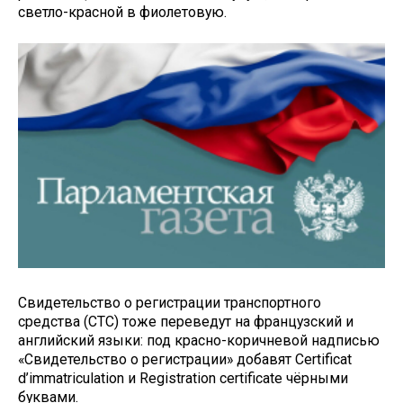
светло-красной в фиолетовую.
Свидетельство о регистрации транспортного
средства (СТС) тоже переведут на французский и
английский языки: под красно-коричневой надписью
«Свидетельство о регистрации» добавят Certificat
d’immatriculation и Registration certificate чёрными
буквами.