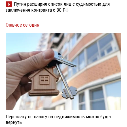
Путин расширил список лиц с судимостью для
6
заключения контракта с ВС РФ
Главное сегодня
Переплату по налогу на недвижимость можно будет
вернуть