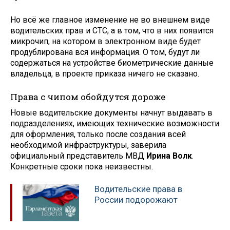
Но всё же главное изменение не во внешнем виде
водительских прав и СТС, а в том, что в них появится
микрочип, на котором в электронном виде будет
продублирована вся информация. О том, будут ли
содержаться на устройстве биометрические данные
владельца, в проекте приказа ничего не сказано.
Права с чипом обойдутся дороже
Новые водительские документы начнут выдавать в
подразделениях, имеющих технические возможности
для оформления, только после создания всей
необходимой инфраструктуры, заверила
официальный представитель МВД
Ирина Волк
.
Конкретные сроки пока неизвестны.
Водительские права в
России подорожают