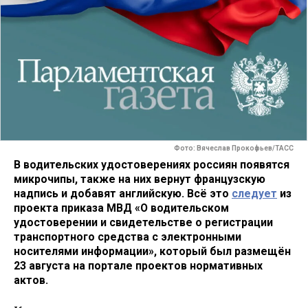
Фото: Вячеслав Прокофьев/ТАСС
В водительских удостоверениях россиян появятся
микрочипы, также на них вернут французскую
надпись и добавят английскую. Всё это
следует
из
проекта приказа МВД «О водительском
удостоверении и свидетельстве о регистрации
транспортного средства с электронными
носителями информации», который был размещён
23 августа на портале проектов нормативных
актов.