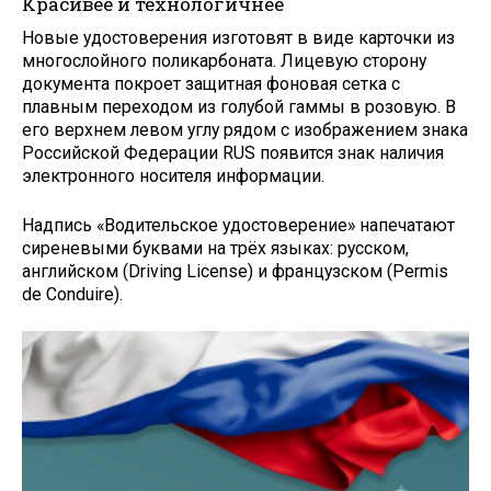
Красивее и технологичнее
Новые удостоверения изготовят в виде карточки из
многослойного поликарбоната. Лицевую сторону
документа покроет защитная фоновая сетка с
плавным переходом из голубой гаммы в розовую. В
его верхнем левом углу рядом с изображением знака
Российской Федерации RUS появится знак наличия
электронного носителя информации.
Надпись «Водительское удостоверение» напечатают
сиреневыми буквами на трёх языках: русском,
английском (Driving License) и французском (Permis
de Conduire).