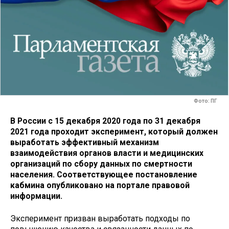
Фото: ПГ
В России с 15 декабря 2020 года по 31 декабря
2021 года проходит эксперимент, который должен
выработать эффективный механизм
взаимодействия органов власти и медицинских
организаций по сбору данных по смертности
населения. Соответствующее постановление
кабмина опубликовано на портале правовой
информации.
Эксперимент призван выработать подходы по