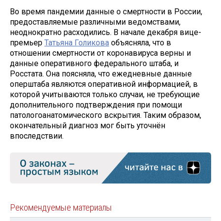
Во время пандемии данные о смертности в России,
предоставляемые различными ведомствами,
неоднократно расходились. В начале декабря вице-
премьер
Татьяна Голикова
объясняла, что в
отношении смертности от коронавируса верны и
данные оперативного федерального штаба, и
Росстата. Она поясняла, что ежедневные данные
оперштаба являются оперативной информацией, в
которой учитываются только случаи, не требующие
дополнительного подтверждения при помощи
патологоанатомического вскрытия. Таким образом,
окончательный диагноз мог быть уточнён
впоследствии.
Рекомендуемые материалы