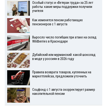
Особый статус и «Ветеран труда» за 25 лет
работы: какие меры поддержки получили
учителя
Как изменятся пенсии работающих
пенсионеров с 1 августа
Выросло число погибших при атаке на склад
Wildberries в Краснодаре
Дубайский или мурманский: какой шоколад
в моде у россиян в 2026 году
Правила возврата товаров, купленных на
маркетплейсах, предложили уточнить
Соцфонд с 1 августа скорректирует размер
накопительной пенсии