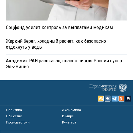
Соцфонд усилит контроль за выплатами медикам
Жаркий берег, холодный расчет: как безопасно
отдохнуть у воды
Академик РАН рассказал, опасен ли для России супер
Эль-Ниньо
Политика
Экономика
Общество
В мире
Происшествия
Культура