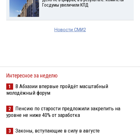
Госдумы увеличили КПД
Новости СМИ2
Интересное за неделю
В Абхазии впервые пройдёт масштабный
1
молодёжный форум
Пенсию по старости предложили закрепить на
2
уровне не ниже 40% от заработка
Законы, вступающие в силу в августе
3