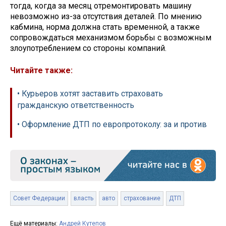
тогда, когда за месяц отремонтировать машину
невозможно из-за отсутствия деталей. По мнению
кабмина, норма должна стать временной, а также
сопровождаться механизмом борьбы с возможным
злоупотреблением со стороны компаний.
Читайте также:
• Курьеров хотят заставить страховать
гражданскую ответственность
• Оформление ДТП по европротоколу: за и против
Совет Федерации
власть
авто
страхование
ДТП
Ещё материалы:
Андрей Кутепов