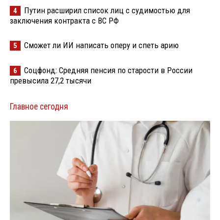
Путин расширил список лиц с судимостью для
4
заключения контракта с ВС РФ
Сможет ли ИИ написать оперу и спеть арию
5
Соцфонд: Средняя пенсия по старости в России
6
превысила 27,2 тысячи
Главное сегодня