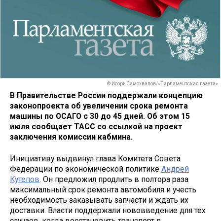
© Игорь Самохвалов/«Парламентская газета»
В Правительстве России поддержали концепцию
законопроекта об увеличении срока ремонта
машины по ОСАГО с 30 до 45 дней. Об этом 15
июля сообщает ТАСС со ссылкой на проект
заключения комиссии кабмина.
Инициативу выдвинул глава Комитета Совета
Федерации по экономической политике
Андрей
Кутепов
. Он предложил продлить в полтора раза
максимальный срок ремонта автомобиля и учесть
необходимость заказывать запчасти и ждать их
доставки. Власти поддержали нововведение для тех
случаев, когда восстановить транспорт в