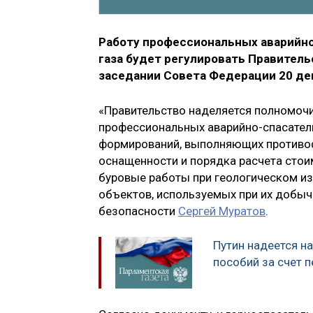
Работу профессиональных аварийн
газа будет регулировать Правитель
заседании Совета Федерации 20 де
«Правительство наделяется полномоч
профессиональных аварийно-спасател
формирований, выполняющих противофо
оснащенности и порядка расчета стои
буровые работы при геологическом из
объектов, используемых при их добыч
безопасности
Сергей Муратов
.
Путин надеется н
пособий за счет 