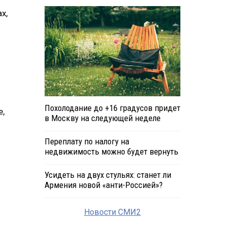
х,
Похолодание до +16 градусов придет
е,
в Москву на следующей неделе
Переплату по налогу на
недвижимость можно будет вернуть
Усидеть на двух стульях: станет ли
Армения новой «анти-Россией»?
Новости СМИ2