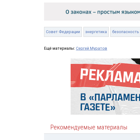
Совет Федерации
энергетика
безопасность
Ещё материалы:
Сергей Муратов
Рекомендуемые материалы