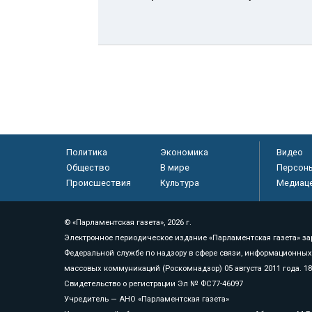
Политика
Экономика
Видео
Общество
В мире
Персон
Происшествия
Культура
Медиац
© «Парламентская газета», 2026 г.
Электронное периодическое издание «Парламентская газета» за
Федеральной службе по надзору в сфере связи, информационных
массовых коммуникаций (Роскомнадзор) 05 августа 2011 года. 1
Свидетельство о регистрации Эл № ФС77-46097
Учредитель — АНО «Парламентская газета»