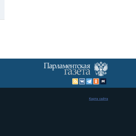
Карта сайта