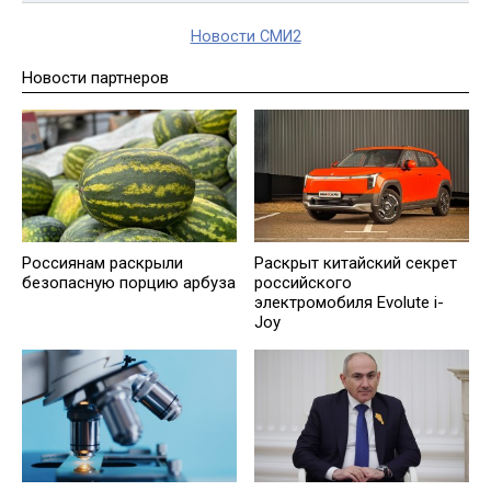
Новости СМИ2
Новости партнеров
Россиянам раскрыли
Раскрыт китайский секрет
безопасную порцию арбуза
российского
электромобиля Evolute i-
Joy