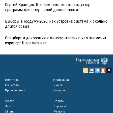
Сергей Кравцов: Школам поможет конструктор
программ для внеурочной деятельности
Выборы в Госдуму-2026: как устроена система и сколько
длится созыв
Спецборт и декорация к кинофантастике: чем знаменит
аэропорт Шереметьево
Политика
Экономика
Общество
В мире
Происшествия
Культура
Видео
Опросы
Фото
Персоны
Мнения
Регионы