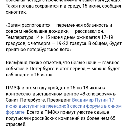
Такая погода сохранится и в среду, 15 июня, сообщил
синоптик.
«Затем распогодится — переменная облачность и
совсем небольшие дождики, — рассказал он.
Температура 14 и 15 июня днем ожидается 17-19
градусов, с четверга — 19-22 градуса. В общем, будет
приятное петербургское лето».
Вильфанд также отметил, что белые ночи — главное
событие в Петербурге в этот период — можно будет
наблюдать с 16 июня.
ПМЭФ в этом году пройдет с 15 по 18 июня в
конгрессно-выставочном центре «Экспофорум» в
Санкт-Петербурге. Президент
Владимир Путин
17
июня выступит на пленарной сессии форума в очном
формате.
Всего в ПМЭФ примут участие свыше
полутысячи российских компаний из более чем 65
отраслей.