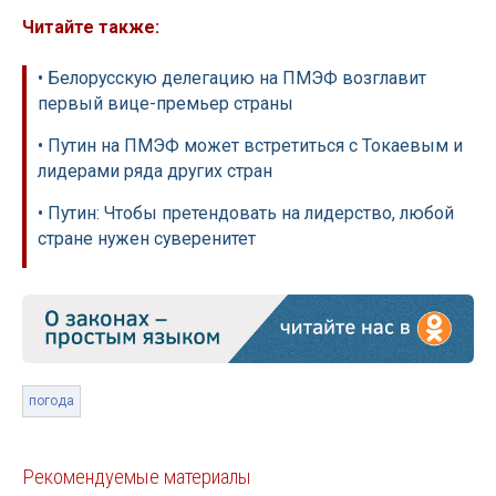
Читайте также:
• Белорусскую делегацию на ПМЭФ возглавит
первый вице-премьер страны
• Путин на ПМЭФ может встретиться с Токаевым и
лидерами ряда других стран
• Путин: Чтобы претендовать на лидерство, любой
стране нужен суверенитет
погода
Рекомендуемые материалы