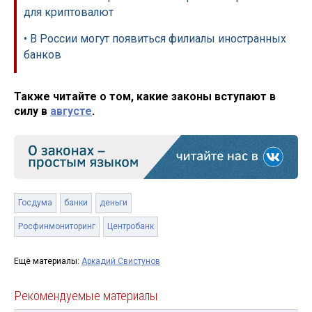
для криптовалют
• В России могут появиться филиалы иностранных
банков
Также читайте о том, какие законы вступают в
силу в
августе
.
Госдума
банки
деньги
Росфинмониторинг
Центробанк
Ещё материалы:
Аркадий Свистунов
Рекомендуемые материалы