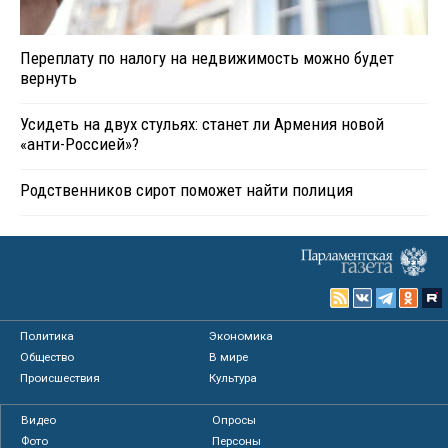
Переплату по налогу на недвижимость можно будет
вернуть
Усидеть на двух стульях: станет ли Армения новой
«анти-Россией»?
Родственников сирот поможет найти полиция
Политика
Экономика
Общество
В мире
Происшествия
Культура
Видео
Опросы
Фото
Персоны