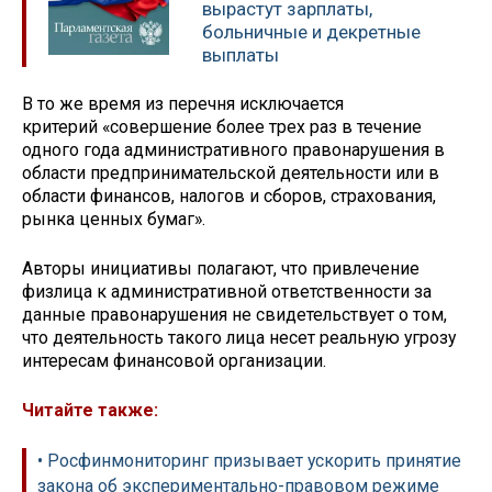
вырастут зарплаты,
больничные и декретные
выплаты
В то же время из перечня исключается
критерий «совершение более трех раз в течение
одного года административного правонарушения в
области предпринимательской деятельности или в
области финансов, налогов и сборов, страхования,
рынка ценных бумаг».
Авторы инициативы полагают, что привлечение
физлица к административной ответственности за
данные правонарушения не свидетельствует о том,
что деятельность такого лица несет реальную угрозу
интересам финансовой организации.
Читайте также:
• Росфинмониторинг призывает ускорить принятие
закона об экспериментально-правовом режиме