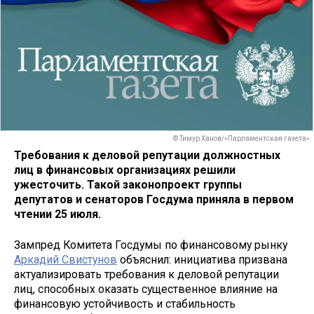
© Тимур Ханов/«Парламентская газета»
Требования к деловой репутации должностных
лиц в финансовых организациях решили
ужесточить. Такой законопроект группы
депутатов и сенаторов Госдума приняла в первом
чтении 25 июля.
Зампред Комитета Госдумы по финансовому рынку
Аркадий Свистунов
объяснил: инициатива призвана
актуализировать требования к деловой репутации
лиц, способных оказать существенное влияние на
финансовую устойчивость и стабильность