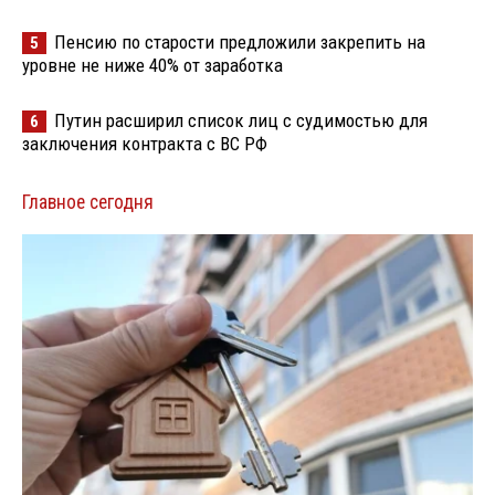
Пенсию по старости предложили закрепить на
5
уровне не ниже 40% от заработка
Путин расширил список лиц с судимостью для
6
заключения контракта с ВС РФ
Главное сегодня