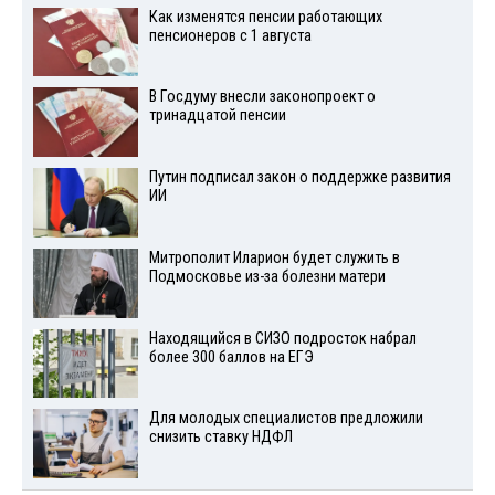
Как изменятся пенсии работающих
пенсионеров с 1 августа
В Госдуму внесли законопроект о
тринадцатой пенсии
Путин подписал закон о поддержке развития
ИИ
Митрополит Иларион будет служить в
Подмосковье из-за болезни матери
Находящийся в СИЗО подросток набрал
более 300 баллов на ЕГЭ
Для молодых специалистов предложили
снизить ставку НДФЛ