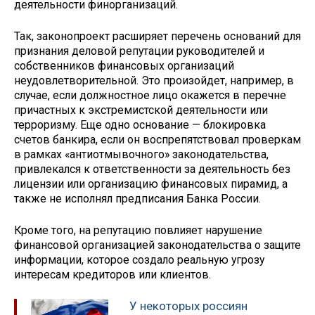
деятельности финорганизаций.
Так, законопроект расширяет перечень оснований для
признания деловой репутации руководителей и
собственников финансовых организаций
неудовлетворительной. Это произойдет, например, в
случае, если должностное лицо окажется в перечне
причастных к экстремистской деятельности или
терроризму. Еще одно основание — блокировка
счетов банкира, если он воспрепятствовал проверкам
в рамках «антиотмывочного» законодательства,
привлекался к ответственности за деятельность без
лицензии или организацию финансовых пирамид, а
также не исполнял предписания Банка России.
Кроме того, на репутацию повлияет нарушение
финансовой организацией законодательства о защите
информации, которое создало реальную угрозу
интересам кредиторов или клиентов.
У некоторых россиян