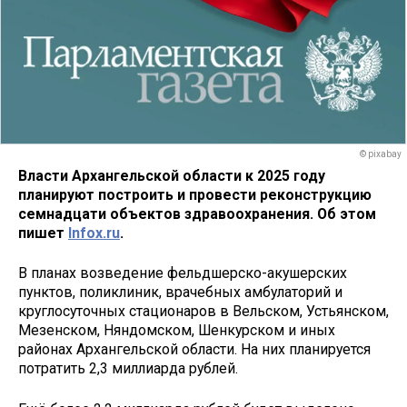
© pixabay
Власти Архангельской области к 2025 году
планируют построить и провести реконструкцию
семнадцати объектов здравоохранения. Об этом
пишет
Infox.ru
.
В планах возведение фельдшерско-акушерских
пунктов, поликлиник, врачебных амбулаторий и
круглосуточных стационаров в Вельском, Устьянском,
Мезенском, Няндомском, Шенкурском и иных
районах Архангельской области. На них планируется
потратить 2,3 миллиарда рублей.