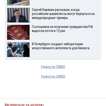
Сергей Карякин рассказал, когда
российские шахматисты могут вернуться на
международные турниры
Госпошлина за получение гражданства РФ
выросла почти в 12 раз
В Петербурге создают лабораторию
искусственного интеллекта для бизнеса
Новости СМИ2
Новости СМИ2
Интересное за неделю