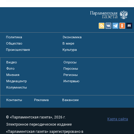
Политика
Экономика
Общество
В мире
Происшествия
Культура
Видео
Опросы
Фото
Персоны
Мнения
Регионы
Медиацентр
Интервью
Колумнисты
Контакты
Реклама
Вакансии
© «Парламентская газета», 2026 г.
Карта сайта
Электронное периодическое издание
«Парламентская газета» зарегистрировано в