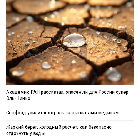
Академик РАН рассказал, опасен ли для России супер
Эль-Ниньо
Соцфонд усилит контроль за выплатами медикам
Жаркий берег, холодный расчет: как безопасно
отдохнуть у воды