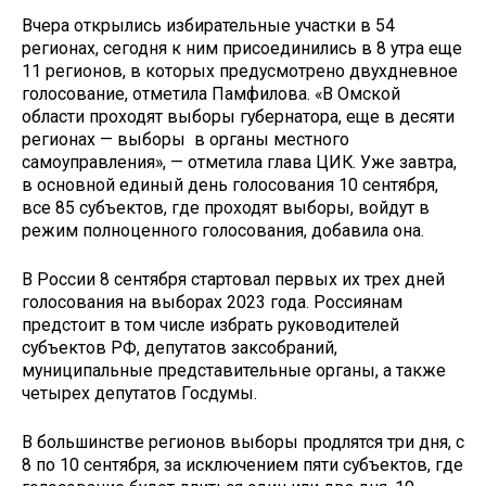
Вчера открылись избирательные участки в 54
регионах, сегодня к ним присоединились в 8 утра еще
11 регионов, в которых предусмотрено двухдневное
голосование, отметила Памфилова. «В Омской
области проходят выборы губернатора, еще в десяти
регионах — выборы в органы местного
самоуправления», — отметила глава ЦИК. Уже завтра,
в основной единый день голосования 10 сентября,
все 85 субъектов, где проходят выборы, войдут в
режим полноценного голосования, добавила она.
В России 8 сентября стартовал первых их трех дней
голосования на выборах 2023 года. Россиянам
предстоит в том числе избрать руководителей
субъектов РФ, депутатов заксобраний,
муниципальные представительные органы, а также
четырех депутатов Госдумы.
В большинстве регионов выборы продлятся три дня, с
8 по 10 сентября, за исключением пяти субъектов, где