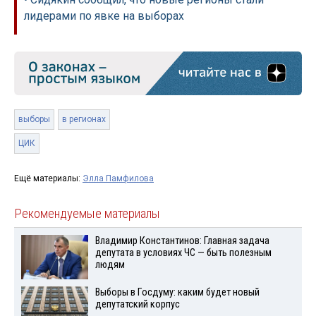
лидерами по явке на выборах
выборы
в регионах
ЦИК
Ещё материалы:
Элла Памфилова
Рекомендуемые материалы
Владимир Константинов: Главная задача
депутата в условиях ЧС — быть полезным
людям
Выборы в Госдуму: каким будет новый
депутатский корпус