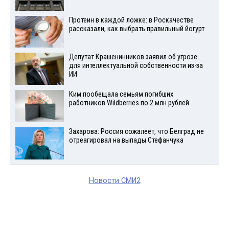
Протеин в каждой ложке: в Роскачестве
рассказали, как выбрать правильный йогурт
Депутат Крашенинников заявил об угрозе
для интеллектуальной собственности из-за
ИИ
Ким пообещала семьям погибших
работников Wildberries по 2 млн рублей
Захарова: Россия сожалеет, что Белград не
отреагировал на выпады Стефанчука
Новости СМИ2