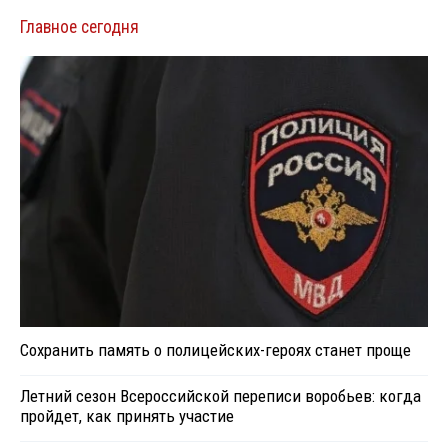
Главное сегодня
Сохранить память о полицейских-героях станет проще
Летний сезон Всероссийской переписи воробьев: когда
пройдет, как принять участие