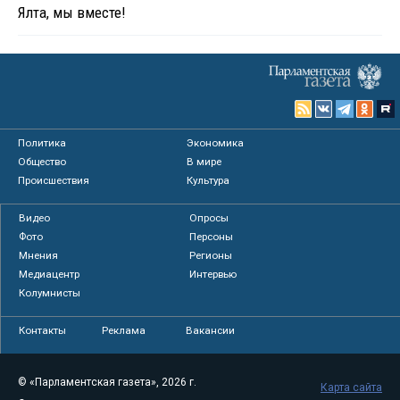
Ялта, мы вместе!
Политика
Экономика
Общество
В мире
Происшествия
Культура
Видео
Опросы
Фото
Персоны
Мнения
Регионы
Медиацентр
Интервью
Колумнисты
Контакты
Реклама
Вакансии
© «Парламентская газета», 2026 г.
Карта сайта