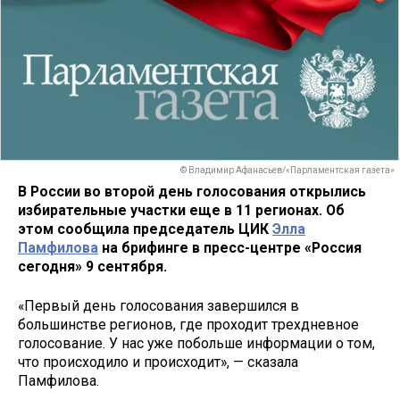
© Владимир Афанасьев/«Парламентская газета»
В России во второй день голосования открылись
избирательные участки еще в 11 регионах. Об
этом сообщила председатель ЦИК
Элла
Памфилова
на брифинге в пресс-центре «Россия
сегодня» 9 сентября.
«Первый день голосования завершился в
большинстве регионов, где проходит трехдневное
голосование. У нас уже побольше информации о том,
что происходило и происходит», — сказала
Памфилова.