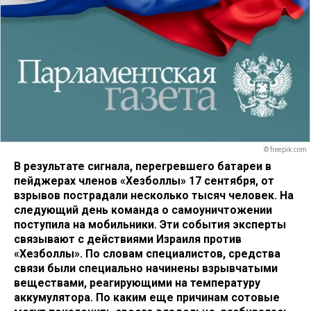
© freepik.com
В результате сигнала, перегревшего батареи в
пейджерах членов «Хезболлы» 17 сентября, от
взрывов пострадали несколько тысяч человек. На
следующий день команда о самоуничтожении
поступила на мобильники. Эти события эксперты
связывают с действиями Израиля против
«Хезболлы». По словам специалистов, средства
связи были специально начинены взрывчатыми
веществами, реагирующими на температуру
аккумулятора. По каким еще причинам сотовые