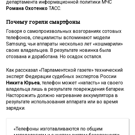
департамента информационной политики МЧС
Романа Охотенко
ТАСС.
Почему горели смартфоны
Говоря о самопроизвольных возгораниях сотовых
телефонов, специалисты вспоминают модели
Samsung, чьи аппараты несколько лет «кошмарили»
своих владельцев. В результате новинка была
отозвана и доработана. Но осадок остался.
Как рассказал «Парламентской газете» технический
эксперт Федерации судебных экспертов России
Никита Юрьев
, телефон может «напасть» на своего
владельца лишь в результате повреждения батареи.
Насторожить должно нагревание аккумулятора в
результате использования аппарата или во время
зарядки.
«Телефоны изготавливаются по общим