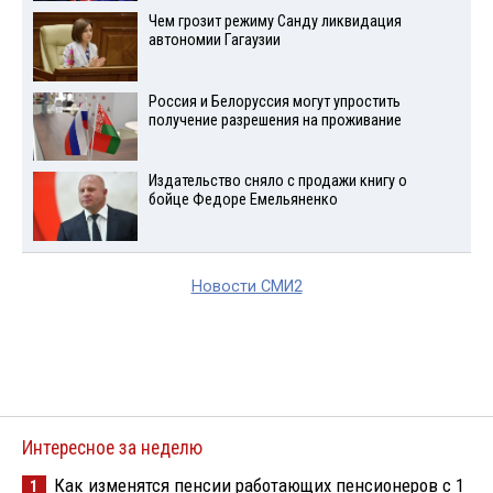
Чем грозит режиму Санду ликвидация
автономии Гагаузии
Россия и Белоруссия могут упростить
получение разрешения на проживание
Издательство сняло с продажи книгу о
бойце Федоре Емельяненко
Новости СМИ2
Интересное за неделю
Как изменятся пенсии работающих пенсионеров с 1
1