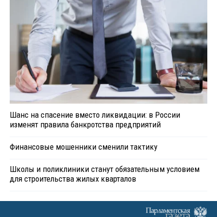
Шанс на спасение вместо ликвидации: в России
изменят правила банкротства предприятий
Финансовые мошенники сменили тактику
Школы и поликлиники станут обязательным условием
для строительства жилых кварталов