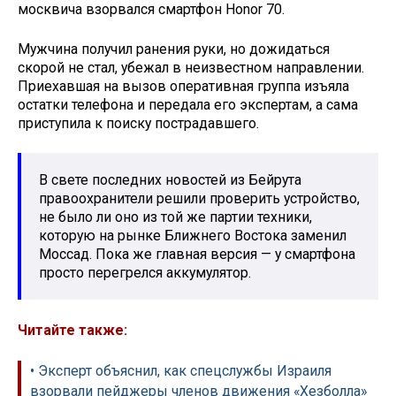
москвича взорвался смартфон Honor 70.
Мужчина получил ранения руки, но дожидаться
скорой не стал, убежал в неизвестном направлении.
Приехавшая на вызов оперативная группа изъяла
остатки телефона и передала его экспертам, а сама
приступила к поиску пострадавшего.
В свете последних новостей из Бейрута
правоохранители решили проверить устройство,
не было ли оно из той же партии техники,
которую на рынке Ближнего Востока заменил
Моссад. Пока же главная версия — у смартфона
просто перегрелся аккумулятор.
Читайте также:
• Эксперт объяснил, как спецслужбы Израиля
взорвали пейджеры членов движения «Хезболла»