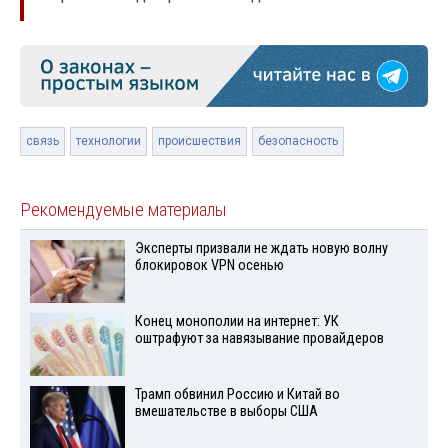
связь
технологии
происшествия
безопасность
Рекомендуемые материалы
Эксперты призвали не ждать новую волну
блокировок VPN осенью
Конец монополии на интернет: УК
оштрафуют за навязывание провайдеров
Трамп обвинил Россию и Китай во
вмешательстве в выборы США