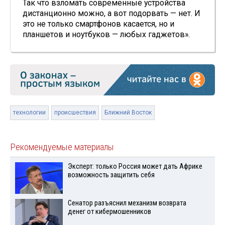
Так что взломать современные устройства
дистанционно можно, а вот подорвать — нет. И
это не только смартфонов касается, но и
планшетов и ноутбуков — любых гаджетов».
технологии
происшествия
Ближний Восток
Рекомендуемые материалы
Эксперт: только Россия может дать Африке
возможность защитить себя
Сенатор разъяснил механизм возврата
денег от кибермошенников