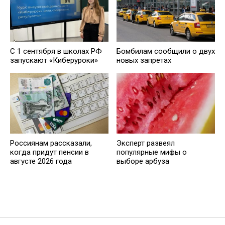
С 1 сентября в школах РФ
Бомбилам сообщили о двух
запускают «Киберуроки»
новых запретах
Россиянам рассказали,
Эксперт развеял
когда придут пенсии в
популярные мифы о
августе 2026 года
выборе арбуза