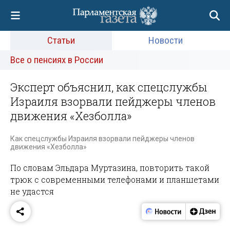
Статьи
Новости
Все о пенсиях в России
Эксперт объяснил, как спецслужбы
Израиля взорвали пейджеры членов
движения «Хезболла»
Как спецслужбы Израиля взорвали пейджеры членов
движения «Хезболла»
По словам Эльдара Муртазина, повторить такой
трюк с современными телефонами и планшетами
не удастся