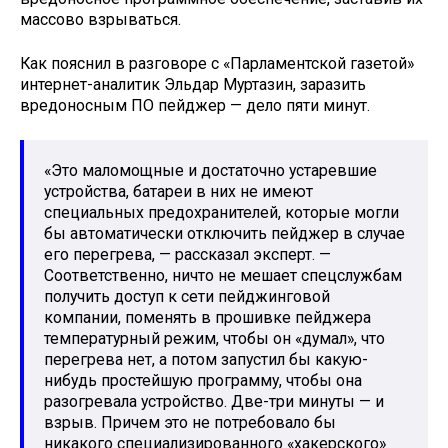
массово взрываться.
Как пояснил в разговоре с «Парламентской газетой»
интернет-аналитик Эльдар Муртазин, заразить
вредоносным ПО пейджер — дело пяти минут.
«Это маломощные и достаточно устаревшие
устройства, батареи в них не имеют
специальных предохранителей, которые могли
бы автоматически отключить пейджер в случае
его перегрева, — рассказал эксперт. —
Соответственно, ничто не мешает спецслужбам
получить доступ к сети пейджинговой
компании, поменять в прошивке пейджера
температурный режим, чтобы он «думал», что
перегрева нет, а потом запустил бы какую-
нибудь простейшую программу, чтобы она
разогревала устройство. Две-три минуты — и
взрыв. Причем это не потребовало бы
никакого специализированного «хакерского»