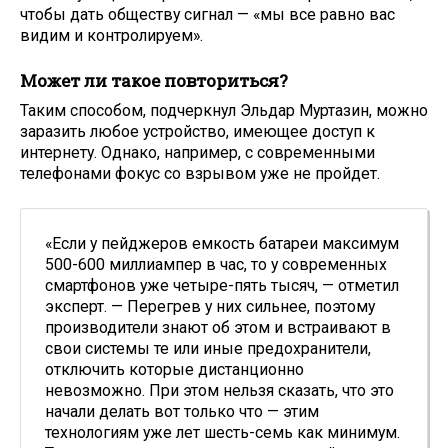
чтобы дать обществу сигнал — «мы все равно вас
видим и контролируем».
Может ли такое повториться?
Таким способом, подчеркнул Эльдар Муртазин, можно
заразить любое устройство, имеющее доступ к
интернету. Однако, например, с современными
телефонами фокус со взрывом уже не пройдет.
«Если у пейджеров емкость батареи максимум
500-600 миллиампер в час, то у современных
смартфонов уже четыре-пять тысяч, — отметил
эксперт. — Перегрев у них сильнее, поэтому
производители знают об этом и встраивают в
свои системы те или иные предохранители,
отключить которые дистанционно
невозможно. При этом нельзя сказать, что это
начали делать вот только что — этим
технологиям уже лет шесть-семь как минимум.