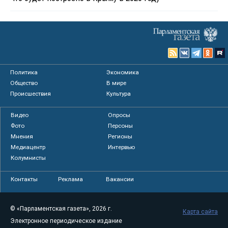
Политика
Экономика
Общество
В мире
Происшествия
Культура
Видео
Опросы
Фото
Персоны
Мнения
Регионы
Медиацентр
Интервью
Колумнисты
Контакты
Реклама
Вакансии
© «Парламентская газета», 2026 г.
Карта сайта
Электронное периодическое издание