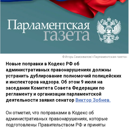
© Игорь Самохвалов/«Парламентская газета»
Новые поправки в Кодекс РФ об
административных правонарушениях должны
устранить дублирование полномочий полицейских
и инспекторов надзора. Об этом 9 июля на
заседании Комитета Совета Федерации по
регламенту и организации парламентской
деятельности заявил сенатор
Виктор Зобнев.
Он отметил, что поправками в Кодекс об
административных правонарушениях, которые
подготовлены Правительством РФ и приняты