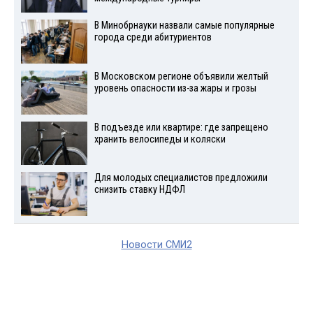
В Минобрнауки назвали самые популярные
города среди абитуриентов
В Московском регионе объявили желтый
уровень опасности из-за жары и грозы
В подъезде или квартире: где запрещено
хранить велосипеды и коляски
Для молодых специалистов предложили
снизить ставку НДФЛ
Новости СМИ2