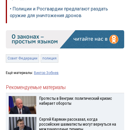
• Полиции и Росгвардии предлагают раздать
оружие для уничтожения дронов
Совет Федерации
полиция
Ещё материалы:
Виктор Зобнев
Рекомендуемые материалы
Протесты в Венгрии: политический кризис
набирает обороты
Сергей Карякин рассказал, когда
российские шахматисты могут вернуться на
международные турниры