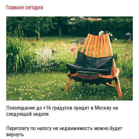
Главное сегодня
Похолодание до +16 градусов придет в Москву на
следующей неделе
Переплату по налогу на недвижимость можно будет
вернуть