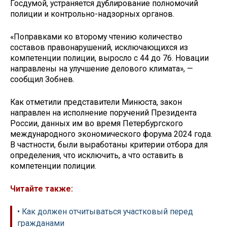
Госдумой, устраняется дублирование полномочий
полиции и контрольно-надзорных органов.
«Поправками ко второму чтению количество
составов правонарушений, исключающихся из
компетенции полиции, выросло с 44 до 76. Новации
направлены на улучшение делового климата», —
сообщил Зобнев.
Как отметили представители Минюста, закон
направлен на исполнение поручений Президента
России, данных им во время Петербургского
международного экономического форума 2024 года.
В частности, были выработаны критерии отбора для
определения, что исключить, а что оставить в
компетенции полиции.
Читайте также:
• Как должен отчитываться участковый перед
гражданами