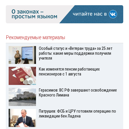
Рекомендуемые материалы
Особый статус и «Ветеран труда» за 25 лет
работы: какие меры поддержки получили
учителя
Как изменятся пенсии работающих
пенсионеров с 1 августа
Герасимов: ВС РФ завершают освобождение
Красного Лимана
Патрушев: ФСБ и ЦРУ готовили операцию по
ликвидации бен Ладена