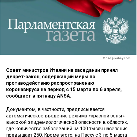
Фото pixabay.com
Совет министров Италии на заседании принял
декрет-закон, содержащий меры по
противодействию распространению
коронавируса на период с 15 марта по 6 апреля,
сообщает в пятницу ANSA.
Документом, в частности, предписывается
автоматическое введение режима «красной зоны»
высокой эпидемиологической опасности в областях,
где количество заболеваний на 100 тысяч населения
превышает 250. Кроме этого, на Пасху с 3 по 5 марта