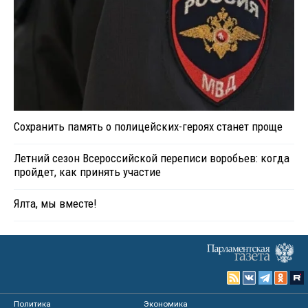
Сохранить память о полицейских-героях станет проще
Летний сезон Всероссийской переписи воробьев: когда
пройдет, как принять участие
Ялта, мы вместе!
Политика
Экономика