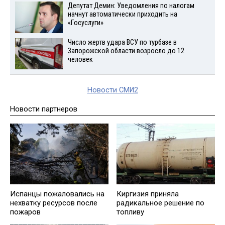
Депутат Демин: Уведомления по налогам
начнут автоматически приходить на
«Госуслуги»
Число жертв удара ВСУ по турбазе в
Запорожской области возросло до 12
человек
Новости СМИ2
Новости партнеров
Испанцы пожаловались на
Киргизия приняла
нехватку ресурсов после
радикальное решение по
пожаров
топливу