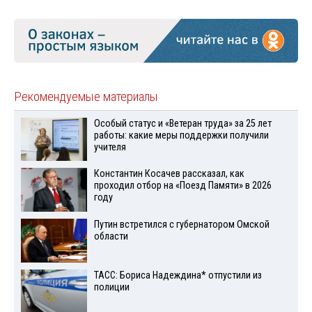
Рекомендуемые материалы
Особый статус и «Ветеран труда» за 25 лет
работы: какие меры поддержки получили
учителя
Константин Косачев рассказал, как
проходил отбор на «Поезд Памяти» в 2026
году
Путин встретился с губернатором Омской
области
ТАСС: Бориса Надеждина* отпустили из
полиции