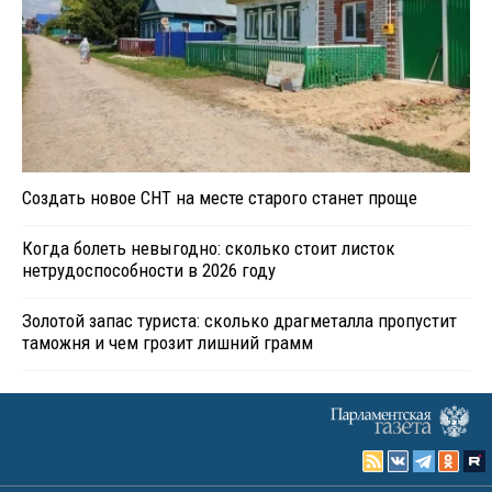
Создать новое СНТ на месте старого станет проще
Когда болеть невыгодно: сколько стоит листок
нетрудоспособности в 2026 году
Золотой запас туриста: сколько драгметалла пропустит
таможня и чем грозит лишний грамм