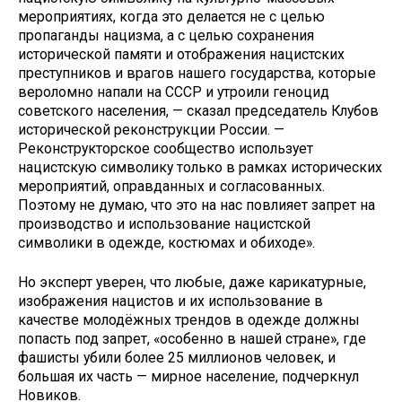
мероприятиях, когда это делается не с целью
пропаганды нацизма, а с целью сохранения
исторической памяти и отображения нацистских
преступников и врагов нашего государства, которые
вероломно напали на СССР и утроили геноцид
советского населения, — сказал председатель Клубов
исторической реконструкции России. —
Реконструкторское сообщество использует
нацистскую символику только в рамках исторических
мероприятий, оправданных и согласованных.
Поэтому не думаю, что это на нас повлияет запрет на
производство и использование нацистской
символики в одежде, костюмах и обиходе».
Но эксперт уверен, что любые, даже карикатурные,
изображения нацистов и их использование в
качестве молодёжных трендов в одежде должны
попасть под запрет, «особенно в нашей стране», где
фашисты убили более 25 миллионов человек, и
большая их часть — мирное население, подчеркнул
Новиков.