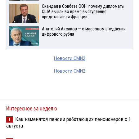
Скандал в Совбезе ООН: почему дипломаты
США вышли во время выступления
представителя Франции
Анатолий Аксаков — о массовом внедрении
цифрового рубля
Новости СМИ2
Новости СМИ2
Интересное за неделю
Как изменятся пенсии работающих пенсионеров с 1
1
августа