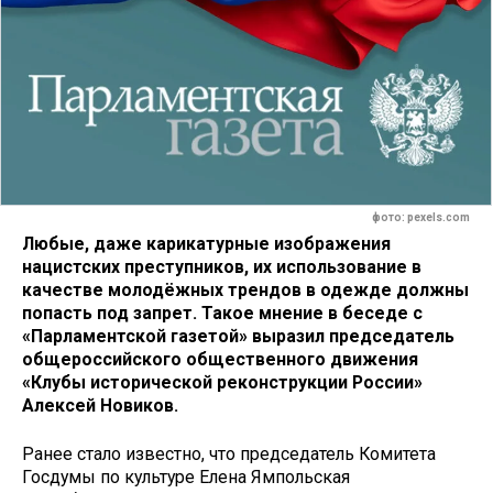
фото: pexels.com
Любые, даже карикатурные изображения
нацистских преступников, их использование в
качестве молодёжных трендов в одежде должны
попасть под запрет. Такое мнение в беседе с
«Парламентской газетой» выразил председатель
общероссийского общественного движения
«Клубы исторической реконструкции России»
Алексей Новиков.
Ранее стало известно, что председатель Комитета
Госдумы по культуре Елена Ямпольская