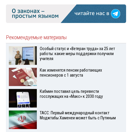
Рекомендуемые материалы
Особый статус и «Ветеран труда» за 25 лет
работы: какие меры поддержки получили
учителя
Как изменятся пенсии работающих
пенсионеров с 1 августа
Кабмин поставил цель перевести
госслужащих на «Макс» к 2030 году
ТАСС: Первый международный контакт
Моджтабы Хаменеи может быть с Путиным