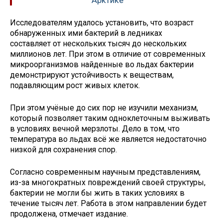
Арктике
Исследователям удалось установить, что возраст
обнаруженных ими бактерий в ледниках
составляет от нескольких тысяч до нескольких
миллионов лет. При этом в отличие от современных
микроорганизмов найденные во льдах бактерии
демонстрируют устойчивость к веществам,
подавляющим рост живых клеток.
При этом учёные до сих пор не изучили механизм,
который позволяет таким одноклеточным выживать
в условиях вечной мерзлоты. Дело в том, что
температура во льдах всё же является недостаточно
низкой для сохранения спор.
Согласно современным научным представлениям,
из-за многократных повреждений своей структуры,
бактерии не могли бы жить в таких условиях в
течение тысяч лет. Работа в этом направлении будет
продолжена, отмечает издание.