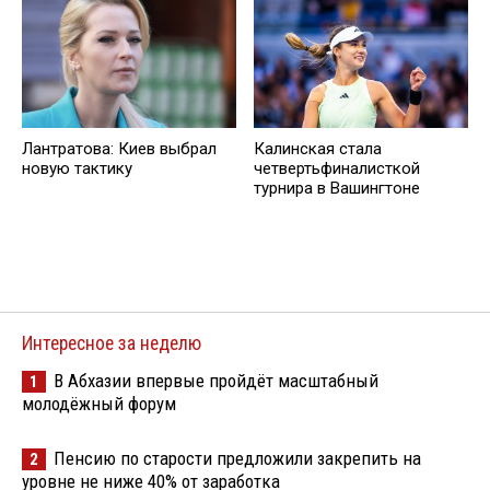
Лантратова: Киев выбрал
Калинская стала
новую тактику
четвертьфиналисткой
турнира в Вашингтоне
Интересное за неделю
В Абхазии впервые пройдёт масштабный
1
молодёжный форум
Пенсию по старости предложили закрепить на
2
уровне не ниже 40% от заработка