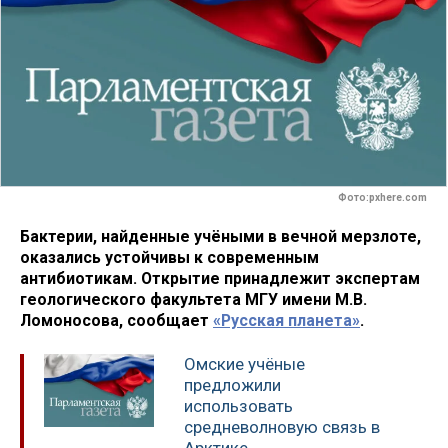
Фото:pxhere.com
Бактерии, найденные учёными в вечной мерзлоте,
оказались устойчивы к современным
антибиотикам. Открытие принадлежит экспертам
геологического факультета МГУ имени М.В.
Ломоносова, сообщает
«Русская планета»
.
Омские учёные
предложили
использовать
средневолновую связь в