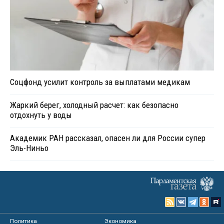
Соцфонд усилит контроль за выплатами медикам
Жаркий берег, холодный расчет: как безопасно
отдохнуть у воды
Академик РАН рассказал, опасен ли для России супер
Эль-Ниньо
Политика
Экономика