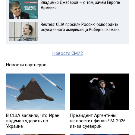
Владимир Джабаров — о том, зачем Европе
Армения
Reuters: США просили Россию освободить
осужденного американца Роберта Гилмана
Новости СМИ2
Новости партнеров
В США заявили, что Иран
Президент Аргентины
задумал ударить по
не посетит финал ЧМ-2026
Украине
из-за суеверий