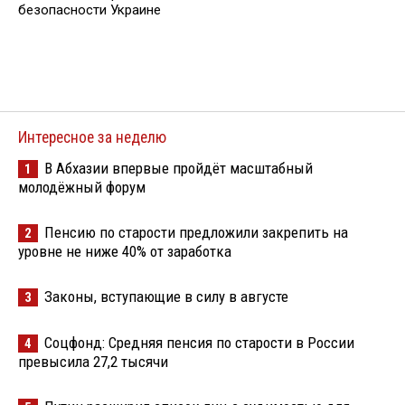
безопасности Украине
Интересное за неделю
В Абхазии впервые пройдёт масштабный
1
молодёжный форум
Пенсию по старости предложили закрепить на
2
уровне не ниже 40% от заработка
Законы, вступающие в силу в августе
3
Соцфонд: Средняя пенсия по старости в России
4
превысила 27,2 тысячи