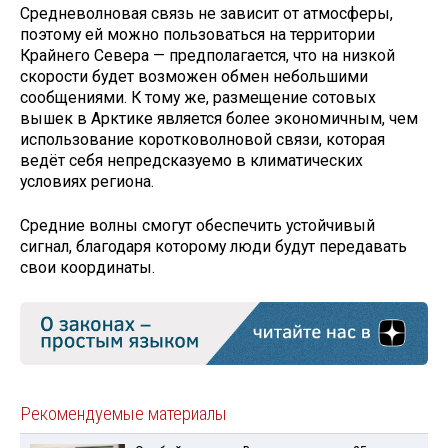
Средневолновая связь не зависит от атмосферы,
поэтому ей можно пользоваться на территории
Крайнего Севера — предполагается, что на низкой
скорости будет возможен обмен небольшими
сообщениями. К тому же, размещение сотовых
вышек в Арктике является более экономичным, чем
использование коротковолновой связи, которая
ведёт себя непредсказуемо в климатических
условиях региона.
Средние волны смогут обеспечить устойчивый
сигнал, благодаря которому люди будут передавать
свои координаты.
Рекомендуемые материалы