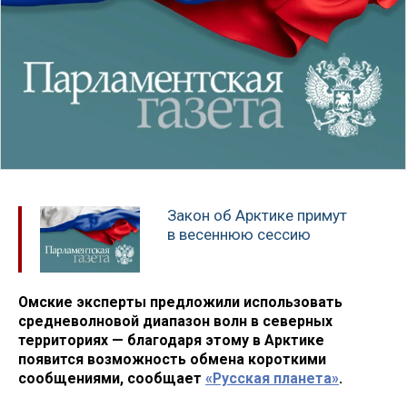
Закон об Арктике примут
в весеннюю сессию
Омские эксперты предложили использовать
средневолновой диапазон волн в северных
территориях — благодаря этому в Арктике
появится возможность обмена короткими
сообщениями, сообщает
«Русская планета»
.