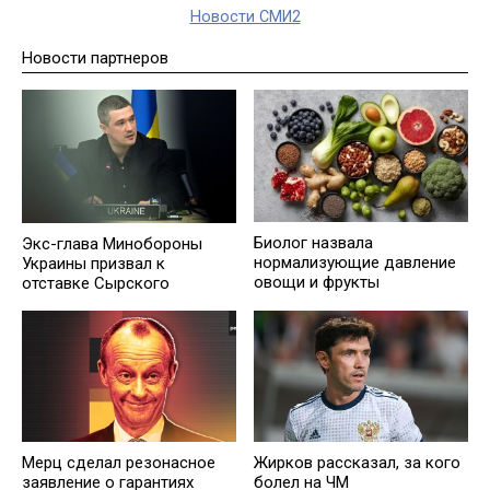
Новости СМИ2
Новости партнеров
Биолог назвала
Экс-глава Минобороны
нормализующие давление
Украины призвал к
овощи и фрукты
отставке Сырского
Мерц сделал резонасное
Жирков рассказал, за кого
заявление о гарантиях
болел на ЧМ