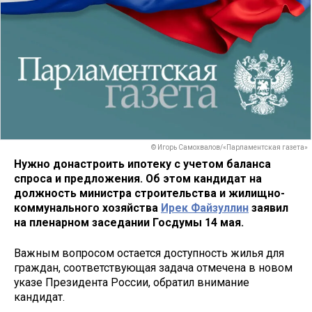
© Игорь Самохвалов/«Парламентская газета»
Нужно донастроить ипотеку с учетом баланса
спроса и предложения. Об этом кандидат на
должность министра строительства и жилищно-
коммунального хозяйства
Ирек Файзуллин
заявил
на пленарном заседании Госдумы 14 мая.
Важным вопросом остается доступность жилья для
граждан, соответствующая задача отмечена в новом
указе Президента России, обратил внимание
кандидат.