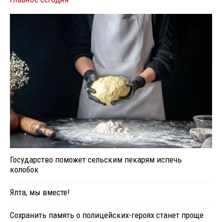
Государство поможет сельским пекарям испечь
колобок
Ялта, мы вместе!
Сохранить память о полицейских-героях станет проще