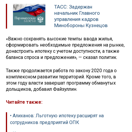
ТАСС: Задержан
начальник Главного
управления кадров
Минобороны Кузнецов
«Важно сохранять высокие темпы ввода жилья,
сформировать необходимые предложения на рынке,
донастроить ипотеку с учетом доступности, а также
баланса спроса и предложения», — сказал политик.
Также продолжается работа по закону 2020 года о
комплексном развитии территорий. Кроме того, в
этом году власти завершат программу обманутых
дольщиков, добавил Файзуллин.
Читайте также:
• Алиханов: Льготную ипотеку расширят на
сотрудников предприятий ОПК