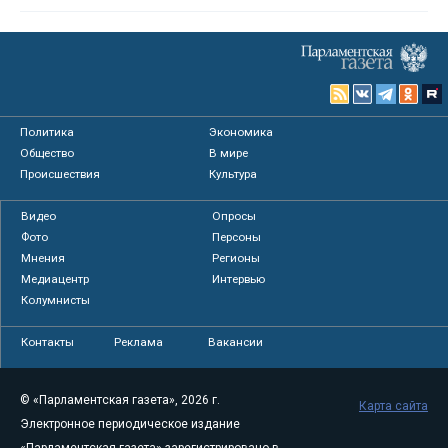
Политика
Экономика
Общество
В мире
Происшествия
Культура
Видео
Опросы
Фото
Персоны
Мнения
Регионы
Медиацентр
Интервью
Колумнисты
Контакты
Реклама
Вакансии
© «Парламентская газета», 2026 г.
Карта сайта
Электронное периодическое издание