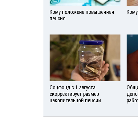
Кому положена повышенная
Кому
пенсия
Соцфонд с 1 августа
Общи
скорректирует размер
депо
накопительной пенсии
рабо