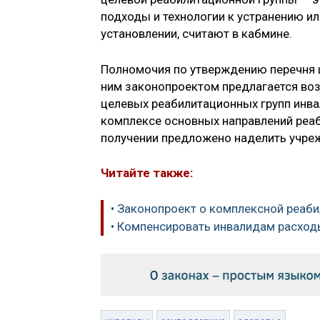
подходы и технологии к устранению и
установлении, считают в кабмине.
Полномочия по утверждению перечня ц
ним законопроектом предлагается воз
целевых реабилитационных групп инва
комплексе основных направлений реаб
получении предложено наделить учре
Читайте также:
• Законопроект о комплексной реаби
• Компенсировать инвалидам расход