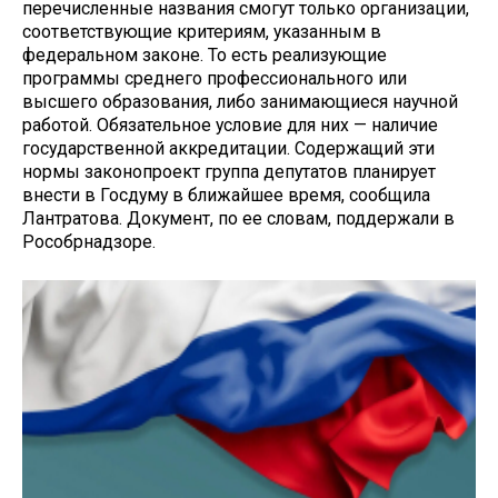
перечисленные названия смогут только организации,
соответствующие критериям, указанным в
федеральном законе. То есть реализующие
программы среднего профессионального или
высшего образования, либо занимающиеся научной
работой. Обязательное условие для них — наличие
государственной аккредитации. Содержащий эти
нормы законопроект группа депутатов планирует
внести в Госдуму в ближайшее время, сообщила
Лантратова. Документ, по ее словам, поддержали в
Рособрнадзоре.