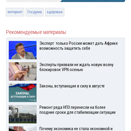
интернет
Госдума
здоровье
Рекомендуемые материалы
Эксперт: только Россия может дать Африке
возможность защитить себя
Эксперты призвали не ждать новую волну
блокировок VPN осенью
Законы, вступающие в силу в августе
Ремонт ряда НПЗ перенесли на более
поздние сроки для стабилизации ситуации
Почему экономика не стала экономной и