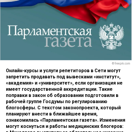
© freepik.com
Онлайн-курсы и услуги репетиторов в Сети могут
запретить продавать под вывесками «институт»,
«академия» и «университет», если организация не
имеет государственной аккредитации. Такие
поправки в закон об образовании подготовили в
рабочей группе Госдумы по регулированию
блогосферы. С текстом законопроекта, который
планируют внести в ближайшее время,
ознакомилась «Парламентская газета». Изменения
могут коснуться и работы медицинских блогеров: