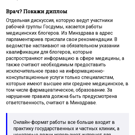
Врач? Покажи диплом
Отдельная дискуссия, которую ведут участники
рабочей группы Госдумы, касается работы
медицинских блогеров. Из Минздрава в адрес
парламентариев прислали свои рекомендации. В
ведомстве настаивают на обязательном указании
квалификации для блогеров, которые
распространяют информацию в сфере медицины, а
также считают необходимым предоставить
исключительное право на информационно-
консультационные услуги только специалистам,
которые имеют высшее или среднее медицинское, в
том числе фармацевтическое, образование. За
нарушение правила должна быть предусмотрена
ответственность, считают в Минздраве.
Онлайн-формат работы все больше входит в
практику государственных и частных клиник, а
некоторые врачи используют интернет для