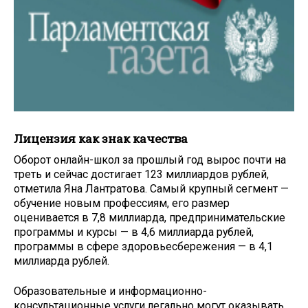
Лицензия как знак качества
Оборот онлайн-школ за прошлый год вырос почти на
треть и сейчас достигает 123 миллиардов рублей,
отметила Яна Лантратова. Самый крупный сегмент —
обучение новым профессиям, его размер
оценивается в 7,8 миллиарда, предпринимательские
программы и курсы — в 4,6 миллиарда рублей,
программы в сфере здоровьесбережения — в 4,1
миллиарда рублей.
Образовательные и информационно-
консультационные услуги легально могут оказывать