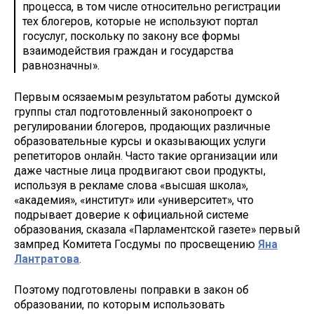
процесса, в том числе относительно регистрации
тех блогеров, которые не используют портал
госуслуг, поскольку по закону все формы
взаимодействия граждан и государства
равнозначны».
Первым осязаемым результатом работы думской
группы стал подготовленный законопроект о
регулировании блогеров, продающих различные
образовательные курсы и оказывающих услуги
репетиторов онлайн. Часто такие организации или
даже частные лица продвигают свои продукты,
используя в рекламе слова «высшая школа»,
«академия», «институт» или «университет», что
подрывает доверие к официальной системе
образования, сказала «Парламентской газете» первый
зампред Комитета Госдумы по просвещению
Яна
Лантратова
.
Поэтому подготовлены поправки в закон об
образовании, по которым использовать