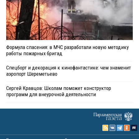
Формула спасения: в МЧС разработали новую методику
работы пожарных бригад
Спецборт и декорация к кинофантастике: чем знаменит
аэропорт Шереметьево
Сергей Кравцов: Школам поможет конструктор
программ для внеурочной деятельности