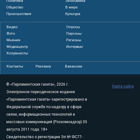
Политика
Экономика
Общество
В мире
Происшествия
Культура
Видео
Опросы
Фото
Персоны
Мнения
Регионы
Медиацентр
Интервью
Колумнисты
Контакты
Реклама
Вакансии
© «Парламентская газета», 2026 г.
Карта сайта
Электронное периодическое издание
«Парламентская газета» зарегистрировано в
Федеральной службе по надзору в сфере
связи, информационных технологий и
массовых коммуникаций (Роскомнадзор) 05
августа 2011 года. 18+
Свидетельство о регистрации Эл № ФС77-