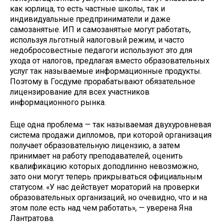
как юрлица, то есть частные школы, так и
индивидуальные предприниматели и даже
самозанятые. ИП и самозанятые могут работать,
используя льготный налоговый режим, и часто
недобросовестные педагоги используют это для
ухода от налогов, предлагая вместо образовательных
услуг так называемые информационные продукты.
Поэтому в Госдуме прорабатывают обязательное
лицензирование для всех участников
информационного рынка.
Еще одна проблема — так называемая двухуровневая
система продажи дипломов, при которой организация
получает образовательную лицензию, а затем
принимает на работу преподавателей, оценить
квалификацию которых доподлинно невозможно,
зато они могут теперь прикрываться официальным
статусом. «У нас действует мораторий на проверки
образовательных организаций, но очевидно, что и на
этом поле есть над чем работать», — уверена Яна
Лантратова.