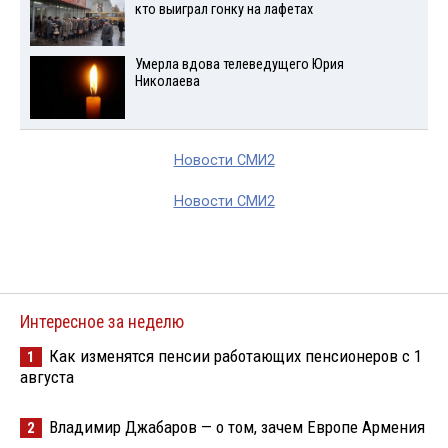
кто выиграл гонку на лафетах
Умерла вдова телеведущего Юрия
Николаева
Новости СМИ2
Новости СМИ2
Интересное за неделю
Как изменятся пенсии работающих пенсионеров с 1
1
августа
Владимир Джабаров — о том, зачем Европе Армения
2