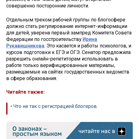
совершенно посторонние личности.
Отдельным треком рабочей группы по блогосфере
должно стать регулирование интернет-информации
для детей, уверена первый зампред Комитета Совета
Федерации по госстроительству
Ирина
Рукавишникова
. Это касается и работы психологов, и
курсов подготовки к ЕГЭ и ОГЭ. Сенатор предложила
разрешить онлайн-репетиторам использовать в
работе только верифицированные материалы,
размещаемые на сайтах государственных ведомств
в сфере образования.
Читайте также:
• Что не так с регистрацией блогеров