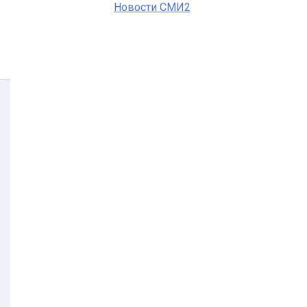
Новости СМИ2