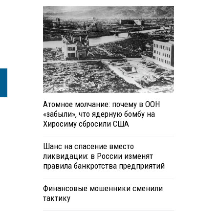
Атомное молчание: почему в ООН
«забыли», что ядерную бомбу на
Хиросиму сбросили США
Шанс на спасение вместо
ликвидации: в России изменят
правила банкротства предприятий
Финансовые мошенники сменили
тактику