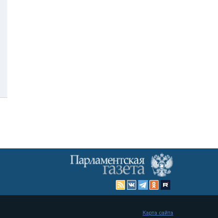
Карта сайта