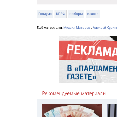
Госдума
КПРФ
выборы
власть
Ещё материалы:
Михаил Матвеев
,
Алексей Кури
Рекомендуемые материалы