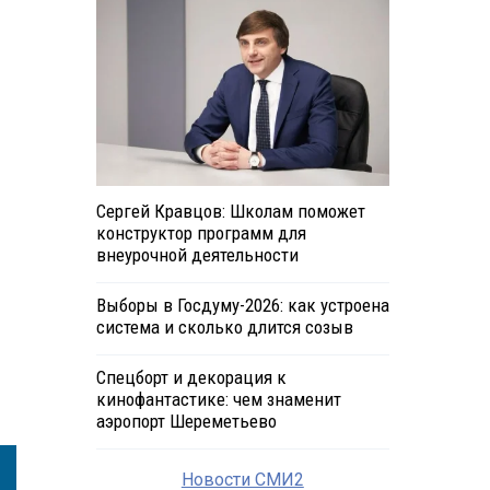
Сергей Кравцов: Школам поможет
конструктор программ для
внеурочной деятельности
Выборы в Госдуму-2026: как устроена
система и сколько длится созыв
Спецборт и декорация к
кинофантастике: чем знаменит
аэропорт Шереметьево
Новости СМИ2