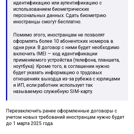
идентификацию или аутентификацию с
использованием биометрических
персональных данных. Сдать биометрию
иностранцы смогут бесплатно.
Помимо этого, иностранцам не позволят
оформлять более 10 абонентских номеров в
одни руки. В договор с ними будет необходимо
включить IMEI — код идентификации
применяемого устройства (телефона, планшета,
ноутбука). Кроме того, в соглашении нужно
будет указать информацию о трудовых
отношениях выходца из-за рубежа с юрлицами
и ИП, если работник использует так
называемую служебную SIM-карту.
Перезаключить ранее оформленные договоры с
учетом новых требований иностранцам нужно будет
до 1 марта 2025 года.