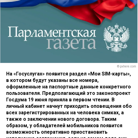
© pxhere.com
На «Госуслугах» появится раздел «Мои SIM-карты»,
в котором будут указаны все номера,
оформленные на паспортные данные конкретного
пользователя. Предполагающий это законопроект
Госдума 19 июня приняла в первом чтении. В
личный кабинет начнут приходить оповещения обо
всех зарегистрированных на человека симках, а
также о заключении нового договора. Таким
образом, у обладателей мобильников появится
возможность оперативно приостановить