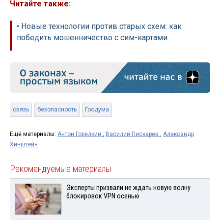
Читайте также:
• Новые технологии против старых схем: как
победить мошенничество с сим-картами
связь
безопасность
Госдума
Ещё материалы:
Антон Горелкин
,
Василий Пискарев
,
Александр
Хинштейн
Рекомендуемые материалы
Эксперты призвали не ждать новую волну
блокировок VPN осенью