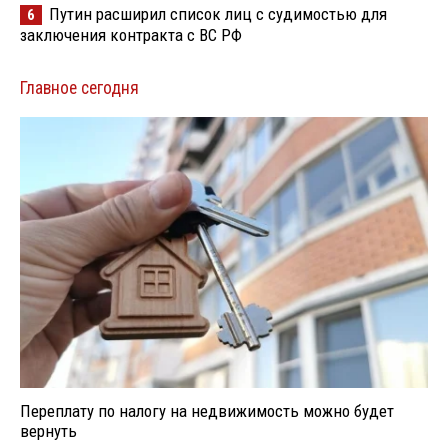
Путин расширил список лиц с судимостью для
6
заключения контракта с ВС РФ
Главное сегодня
Переплату по налогу на недвижимость можно будет
вернуть