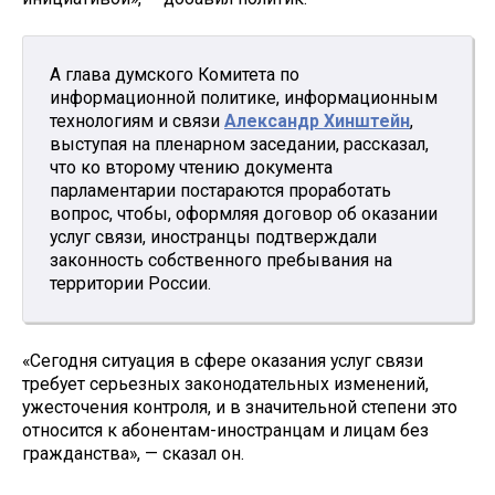
А глава думского Комитета по
информационной политике, информационным
технологиям и связи
Александр Хинштейн
,
выступая на пленарном заседании, рассказал,
что ко второму чтению документа
парламентарии постараются проработать
вопрос, чтобы, оформляя договор об оказании
услуг связи, иностранцы подтверждали
законность собственного пребывания на
территории России.
«Сегодня ситуация в сфере оказания услуг связи
требует серьезных законодательных изменений,
ужесточения контроля, и в значительной степени это
относится к абонентам-иностранцам и лицам без
гражданства», — сказал он.