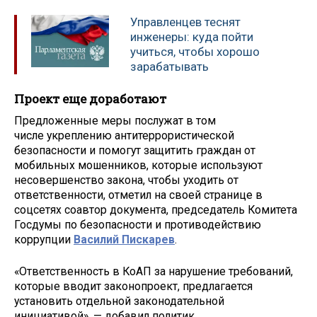
Управленцев теснят
инженеры: куда пойти
учиться, чтобы хорошо
зарабатывать
Проект еще доработают
Предложенные меры послужат в том
числе укреплению антитеррористической
безопасности и помогут защитить граждан от
мобильных мошенников, которые используют
несовершенство закона, чтобы уходить от
ответственности, отметил на своей странице в
соцсетях соавтор документа, председатель Комитета
Госдумы по безопасности и противодействию
коррупции
Василий Пискарев
.
«Ответственность в КоАП за нарушение требований,
которые вводит законопроект, предлагается
установить отдельной законодательной
инициативой», — добавил политик.