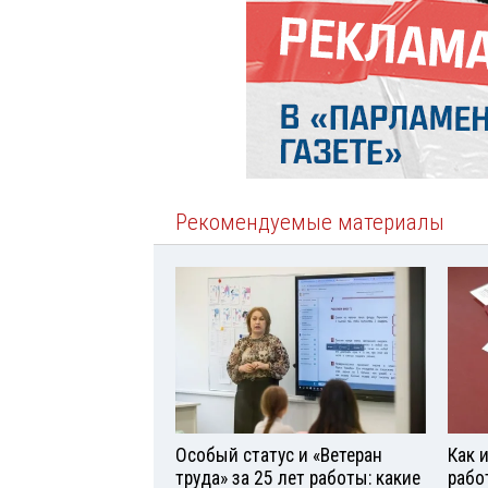
Рекомендуемые материалы
Особый статус и «Ветеран
Как 
труда» за 25 лет работы: какие
рабо