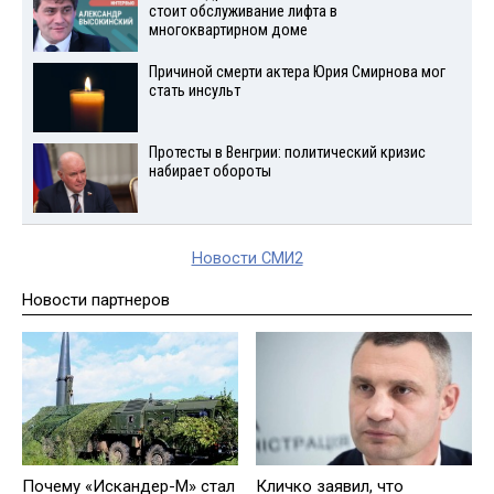
стоит обслуживание лифта в
многоквартирном доме
Причиной смерти актера Юрия Смирнова мог
стать инсульт
Протесты в Венгрии: политический кризис
набирает обороты
Новости СМИ2
Новости партнеров
Почему «Искандер-М» стал
Кличко заявил, что