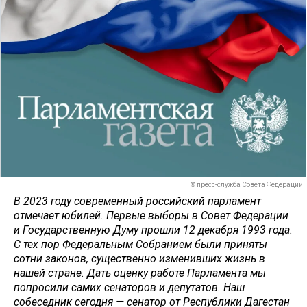
© пресс-служба Совета Федерации
В 2023 году современный российский парламент
отмечает юбилей. Первые выборы в Совет Федерации
и Государственную Думу прошли 12 декабря 1993 года.
С тех пор Федеральным Собранием были приняты
сотни законов, существенно изменивших жизнь в
нашей стране. Дать оценку работе Парламента мы
попросили самих сенаторов и депутатов. Наш
собеседник сегодня — сенатор от Республики Дагестан