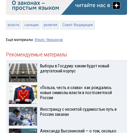
власть
санкции
религия
Совет Федерации
Ещё материалы:
Ильяс Умаханов
Рекомендуемые материалы
Выборы в Госдуму: каким будет новый
депутатский корпус
«Польза, честь и слава»: как рождались
новые символы власти в постсоветской
России
Иностранцу с неснятой судимостью путь в
Россию заказан
Александр Высокинский — о том, сколько