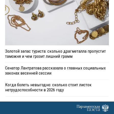
Золотой запас туриста: сколько драгметалла пропустит
таможня и чем грозит лишний грамм
Сенатор Лантратова рассказала о главных социальных
законах весенней сессии
Когда болеть невыгодно: сколько стоит листок
нетрудоспособности в 2026 году