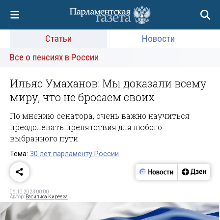
Статьи
Новости
Все о пенсиях в России
Ильяс Умаханов: Мы доказали всему
миру, что не бросаем своих
По мнению сенатора, очень важно научиться
преодолевать препятствия для любого
выбранного пути
Тема:
30 лет парламенту России
06.10.2023 00:00
Автор:
Василиса Киреева