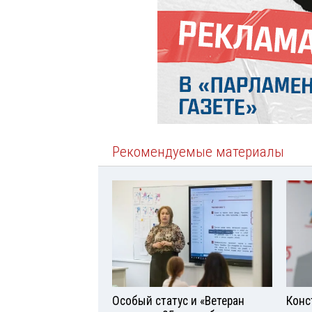
Рекомендуемые материалы
Особый статус и «Ветеран
Конс