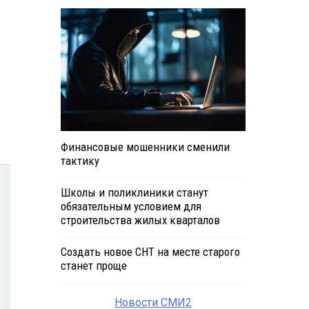
Финансовые мошенники сменили
тактику
Школы и поликлиники станут
обязательным условием для
строительства жилых кварталов
Создать новое СНТ на месте старого
станет проще
Новости СМИ2