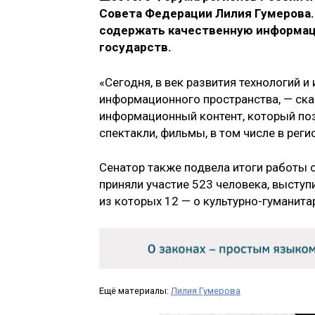
Совета Федерации Лилия Гумерова.
содержать качественную информац
государств.
«Сегодня, в век развития технологий 
информационного пространства, — ска
информационный контент, который позв
спектакли, фильмы, в том числе в реги
Сенатор также подвела итоги работы с
приняли участие 523 человека, выступ
из которых 12 — о культурно-гуманита
Ещё материалы:
Лилия Гумерова