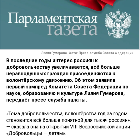
Лилия Гумерова. Фото: Пресс-служба Совета Федерации
В последние годы интерес россиян к
добровольчеству увеличивается, всё больше
неравнодушных граждан присоединяются к
волонтёрскому движению. Об этом заявила
первый зампред Комитета Совета Федерации по
науке, образованию и культуре Лилия Гумерова,
передаёт пресс-служба палаты.
«Тема добровольчества, волонтёрства год за годом
становится всё больше понятной для тысяч россиян»,
— сказала она на открытии VIII Всероссийской акции
«Добровольцы — детям».