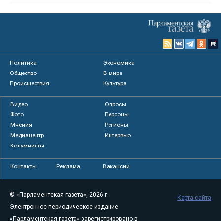
Политика
Экономика
Общество
В мире
Происшествия
Культура
Видео
Опросы
Фото
Персоны
Мнения
Регионы
Медиацентр
Интервью
Колумнисты
Контакты
Реклама
Вакансии
© «Парламентская газета», 2026 г.
Карта сайта
Электронное периодическое издание
«Парламентская газета» зарегистрировано в