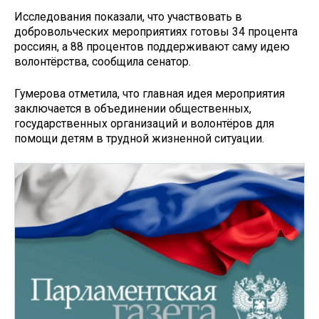
Исследования показали, что участвовать в
добровольческих мероприятиях готовы 34 процента
россиян, а 88 процентов поддерживают саму идею
волонтёрства, сообщила сенатор.
Гумерова отметила, что главная идея мероприятия
заключается в объединении общественных,
государственных организаций и волонтёров для
помощи детям в трудной жизненной ситуации.