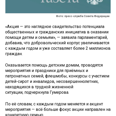
Фото: пресс-служба Совета Федерации
«Акция — это наглядное свидетельство потенциала
общественных и гражданских инициатив в оказании
помощи детям и семьям», — заявила парламентарий,
добавив, что добровольческий корпус увеличивается
с каждым годом и уже составляет более 2 миллионов
граждан.
Оказывается помощь детским домам, проводятся
мероприятия и праздники для приёмных и
патронатных семей, флешмобы, конкурсы с участием
детей-сирот и инвалидов, несовершеннолетних,
находящихся в трудной жизненной
ситуации, подчеркнула Гумерова.
По её словам, с каждым годом меняется и акцент
мероприятия — всё больше фокус акции направлен на
конкретную семью.