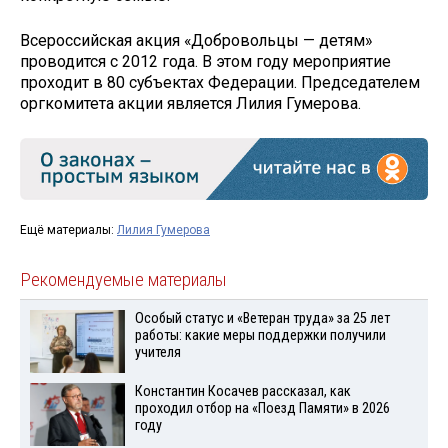
Всероссийская акция «Добровольцы — детям»
проводится с 2012 года. В этом году мероприятие
проходит в 80 субъектах Федерации. Председателем
оргкомитета акции является Лилия Гумерова.
Ещё материалы:
Лилия Гумерова
Рекомендуемые материалы
Особый статус и «Ветеран труда» за 25 лет
работы: какие меры поддержки получили
учителя
Константин Косачев рассказал, как
проходил отбор на «Поезд Памяти» в 2026
году