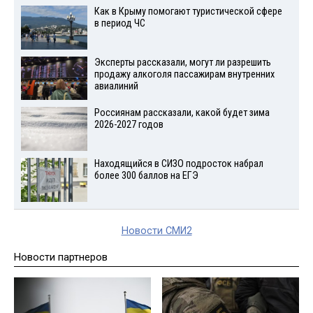
Как в Крыму помогают туристической сфере
в период ЧС
Эксперты рассказали, могут ли разрешить
продажу алкоголя пассажирам внутренних
авиалиний
Россиянам рассказали, какой будет зима
2026-2027 годов
Находящийся в СИЗО подросток набрал
более 300 баллов на ЕГЭ
Новости СМИ2
Новости партнеров