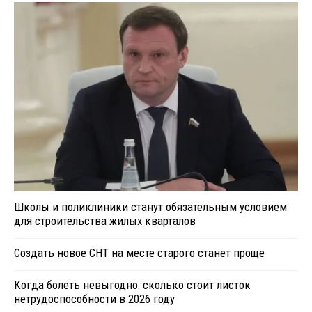
Школы и поликлиники станут обязательным условием
для строительства жилых кварталов
Создать новое СНТ на месте старого станет проще
Когда болеть невыгодно: сколько стоит листок
нетрудоспособности в 2026 году