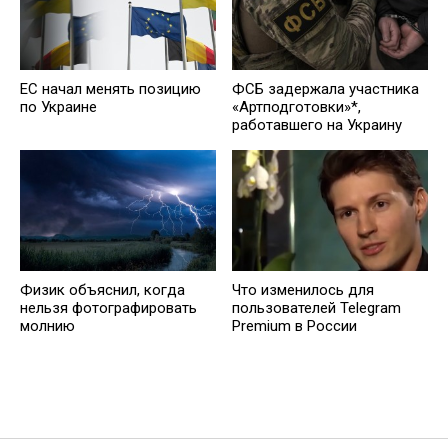
ЕС начал менять позицию
ФСБ задержала участника
по Украине
«Артподготовки»*,
работавшего на Украину
Физик объяснил, когда
Что изменилось для
нельзя фотографировать
пользователей Telegram
молнию
Premium в России