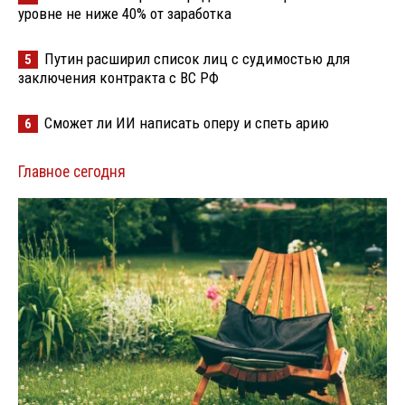
уровне не ниже 40% от заработка
Путин расширил список лиц с судимостью для
5
заключения контракта с ВС РФ
Сможет ли ИИ написать оперу и спеть арию
6
Главное сегодня