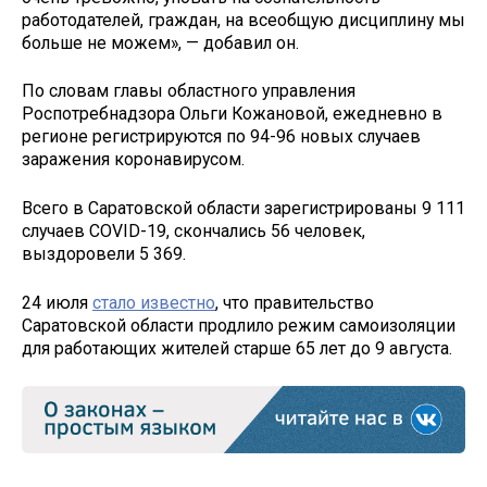
работодателей, граждан, на всеобщую дисциплину мы
больше не можем», — добавил он.
По словам главы областного управления
Роспотребнадзора Ольги Кожановой, ежедневно в
регионе регистрируются по 94-96 новых случаев
заражения коронавирусом.
Всего в Саратовской области зарегистрированы 9 111
случаев COVID-19, скончались 56 человек,
выздоровели 5 369.
24 июля
стало известно
, что правительство
Саратовской области продлило режим самоизоляции
для работающих жителей старше 65 лет до 9 августа.