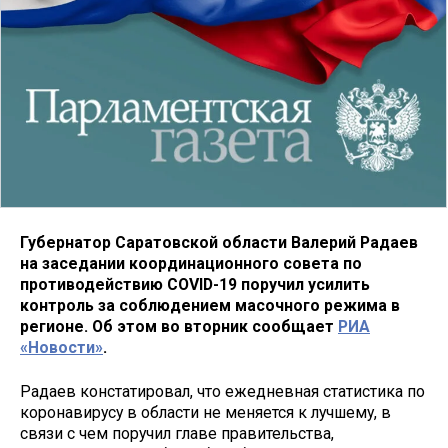
Губернатор Саратовской области Валерий Радаев
на заседании координационного совета по
противодействию COVID-19 поручил усилить
контроль за соблюдением масочного режима в
регионе. Об этом во вторник сообщает
РИА
«Новости»
.
Радаев констатировал, что ежедневная статистика по
коронавирусу в области не меняется к лучшему, в
связи с чем поручил главе правительства,