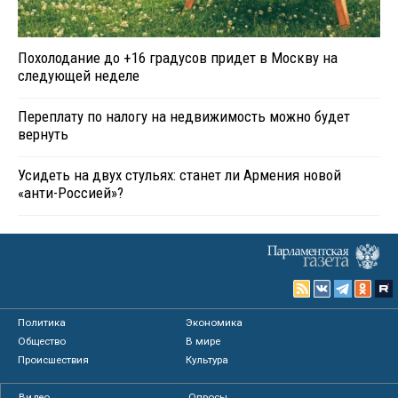
Похолодание до +16 градусов придет в Москву на
следующей неделе
Переплату по налогу на недвижимость можно будет
вернуть
Усидеть на двух стульях: станет ли Армения новой
«анти-Россией»?
Политика
Экономика
Общество
В мире
Происшествия
Культура
Видео
Опросы