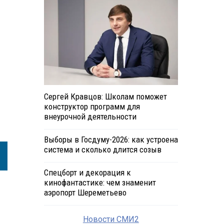
Сергей Кравцов: Школам поможет
конструктор программ для
внеурочной деятельности
Выборы в Госдуму-2026: как устроена
система и сколько длится созыв
Спецборт и декорация к
кинофантастике: чем знаменит
аэропорт Шереметьево
Новости СМИ2