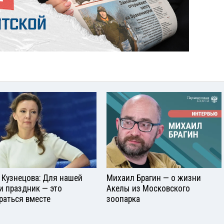
 Кузнецова: Для нашей
Михаил Брагин — о жизни
и праздник — это
Акелы из Московского
раться вместе
зоопарка