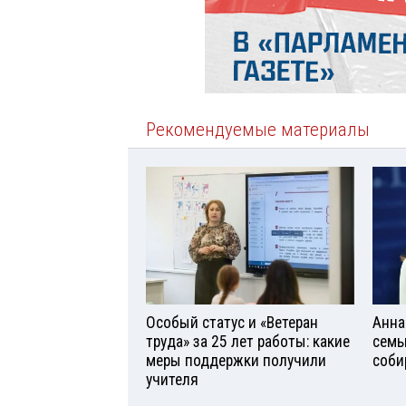
Рекомендуемые материалы
Особый статус и «Ветеран
Анна
труда» за 25 лет работы: какие
семь
меры поддержки получили
соби
учителя