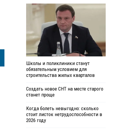
Школы и поликлиники станут
обязательным условием для
строительства жилых кварталов
Создать новое СНТ на месте старого
станет проще
Когда болеть невыгодно: сколько
стоит листок нетрудоспособности в
2026 году