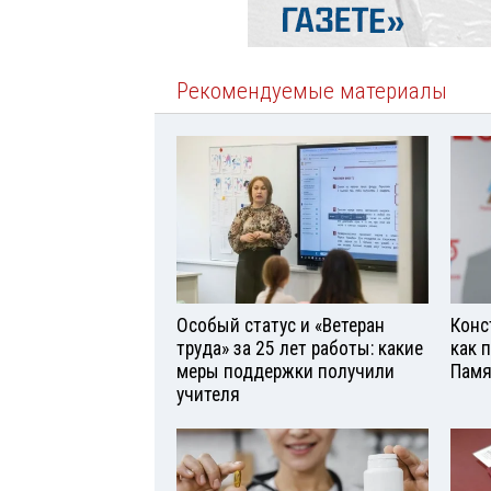
Рекомендуемые материалы
Особый статус и «Ветеран
Конс
труда» за 25 лет работы: какие
как 
меры поддержки получили
Памя
учителя