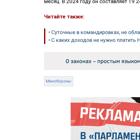
месяц. В 2024 году он составляет 19 2
Читайте также:
• Суточные в командировках, не об
• С каких доходов не нужно платить
Минобороны