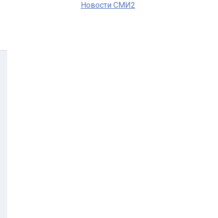
Новости СМИ2