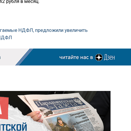
42 рубля в месяц.
лагаемые НДФЛ, предложили увеличить
 НДФЛ