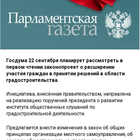
Госдума 22 сентября планирует рассмотреть в
первом чтении законопроект о расширении
участия граждан в принятии решений в области
градостроительства.
Инициатива, внесённая правительством, направлена
на реализацию поручений президента о развитии
института общественных слушаний по
градостроительной деятельности.
Предлагается внести изменения в закон об общих
принципах организации местного самоуправления, об