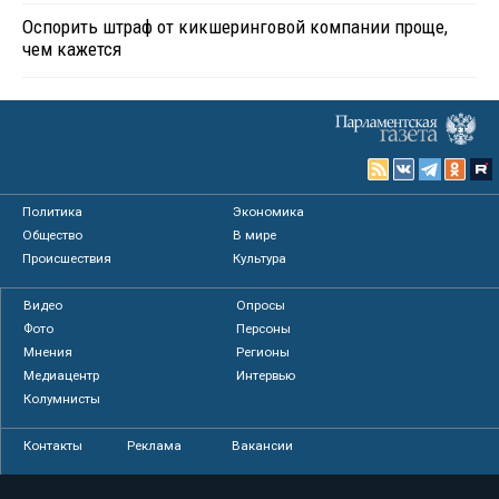
Оспорить штраф от кикшеринговой компании проще,
чем кажется
Политика
Экономика
Общество
В мире
Происшествия
Культура
Видео
Опросы
Фото
Персоны
Мнения
Регионы
Медиацентр
Интервью
Колумнисты
Контакты
Реклама
Вакансии