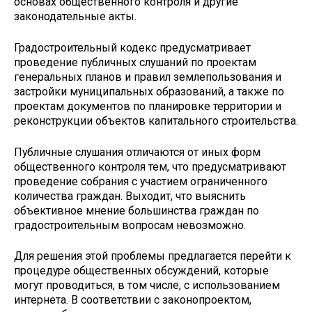
основах общественного контроля и другие
законодательные акты.
Градостроительный кодекс предусматривает
проведение публичных слушаний по проектам
генеральных планов и правил землепользования и
застройки муниципальных образований, а также по
проектам документов по планировке территории и
реконструкции объектов капитального строительства.
Публичные слушания отличаются от иных форм
общественного контроля тем, что предусматривают
проведение собрания с участием ограниченного
количества граждан. Выходит, что выяснить
объективное мнение большинства граждан по
градостроительным вопросам невозможно.
Для решения этой проблемы предлагается перейти к
процедуре общественных обсуждений, которые
могут проводиться, в том числе, с использованием
интернета. В соответствии с законопроектом,