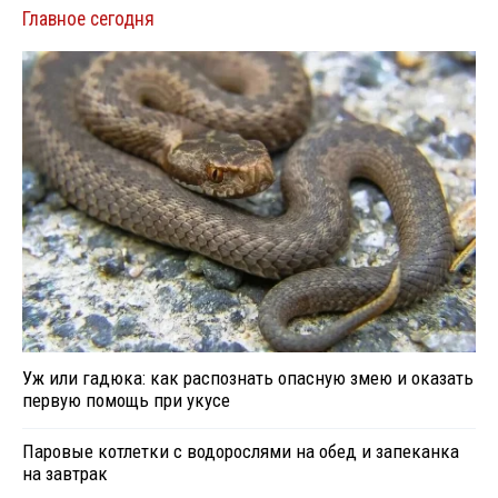
Главное сегодня
Уж или гадюка: как распознать опасную змею и оказать
первую помощь при укусе
Паровые котлетки с водорослями на обед и запеканка
на завтрак