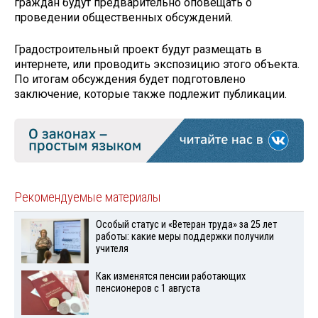
граждан будут предварительно оповещать о
проведении общественных обсуждений.
Градостроительный проект будут размещать в
интернете, или проводить экспозицию этого объекта.
По итогам обсуждения будет подготовлено
заключение, которые также подлежит публикации.
Рекомендуемые материалы
Особый статус и «Ветеран труда» за 25 лет
работы: какие меры поддержки получили
учителя
Как изменятся пенсии работающих
пенсионеров с 1 августа