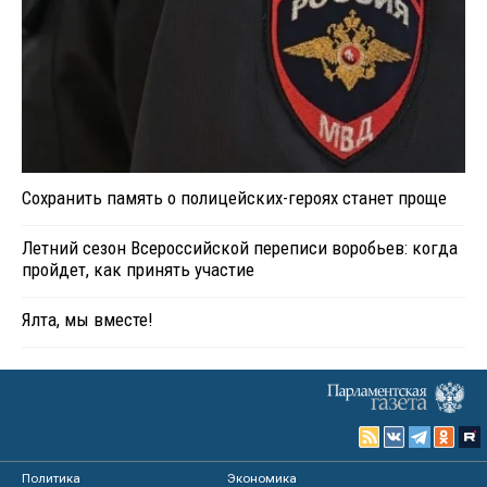
Сохранить память о полицейских-героях станет проще
Летний сезон Всероссийской переписи воробьев: когда
пройдет, как принять участие
Ялта, мы вместе!
Политика
Экономика