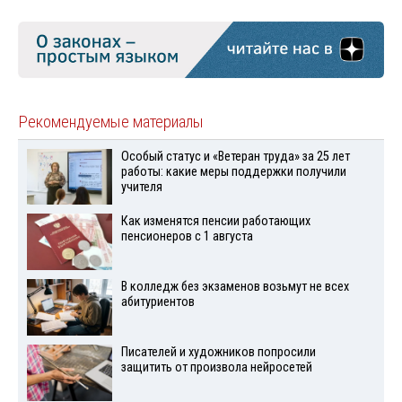
Рекомендуемые материалы
Особый статус и «Ветеран труда» за 25 лет
работы: какие меры поддержки получили
учителя
Как изменятся пенсии работающих
пенсионеров с 1 августа
В колледж без экзаменов возьмут не всех
абитуриентов
Писателей и художников попросили
защитить от произвола нейросетей