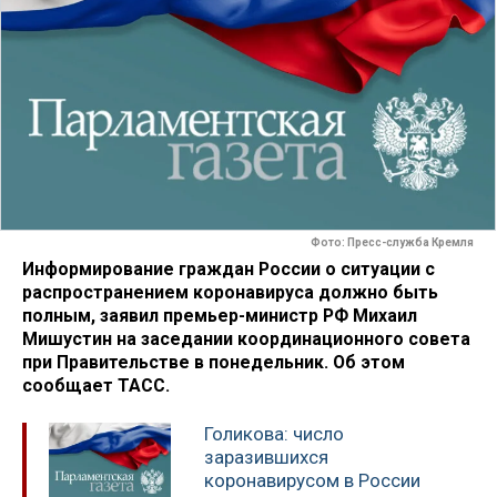
Фото: Пресс-служба Кремля
Информирование граждан России о ситуации с
распространением коронавируса должно быть
полным, заявил премьер-министр РФ Михаил
Мишустин на заседании координационного совета
при Правительстве в понедельник. Об этом
сообщает ТАСС.
Голикова: число
заразившихся
коронавирусом в России