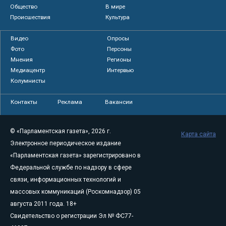
Общество
В мире
Происшествия
Культура
Видео
Опросы
Фото
Персоны
Мнения
Регионы
Медиацентр
Интервью
Колумнисты
Контакты
Реклама
Вакансии
© «Парламентская газета», 2026 г.
Карта сайта
Электронное периодическое издание
«Парламентская газета» зарегистрировано в
Федеральной службе по надзору в сфере
связи, информационных технологий и
массовых коммуникаций (Роскомнадзор) 05
августа 2011 года. 18+
Свидетельство о регистрации Эл № ФС77-