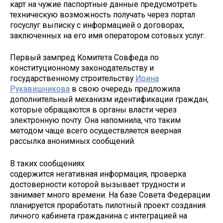
карт на чужие паспортные данные предусмотреть
техническую возможность получать через портал
госуслуг выписку с информацией о договорах,
заключенных на его имя оператором сотовых услуг.
Первый зампред Комитета Совфеда по
конституционному законодательству и
государственному строительству
Ирина
Рукавишникова
в свою очередь предложила
дополнительный механизм идентификации граждан,
которые обращаются в органы власти через
электронную почту. Она напомнила, что таким
методом чаще всего осуществляется веерная
рассылка анонимных сообщений.
В таких сообщениях
содержится негативная информация, проверка
достоверности которой вызывает трудности и
занимает много времени. На базе Совета Федерации
планируется проработать пилотный проект создания
личного кабинета гражданина с интеграцией на