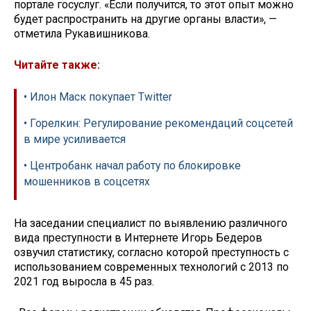
портале госуслуг. «Если получится, то этот опыт можно
будет распространить на другие органы власти», —
отметила Рукавишникова.
Читайте также:
• Илон Маск покупает Twitter
• Горелкин: Регулирование рекомендаций соцсетей
в мире усиливается
• Центробанк начал работу по блокировке
мошенников в соцсетях
На заседании специалист по выявлению различного
вида преступности в Интернете Игорь Бедеров
озвучил статистику, согласно которой преступность с
использованием современных технологий с 2013 по
2021 год выросла в 45 раз.