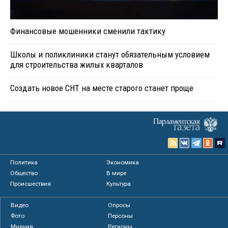
Финансовые мошенники сменили тактику
Школы и поликлиники станут обязательным условием
для строительства жилых кварталов
Создать новое СНТ на месте старого станет проще
Политика
Экономика
Общество
В мире
Происшествия
Культура
Видео
Опросы
Фото
Персоны
Мнения
Регионы