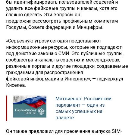
бы идентифицировать пользователей соцсетей и
удалить все фейковые группы и каналы, хотя это
сложно сделать. Эти вопросы он
предложил рассмотреть профильным комитетам
Госдумы, Совета Федерации и Минцифры.
«Серьезную угрозу сегодня представляют
информационные ресурсы, которые не подпадают
под действие закона о СМИ. Это публичные группы,
сообщества и каналы в соцсетях и мессенджерах,
различные порталы и другие площадки, создаваемые
гражданами для распространения
фейковой информации в Интернете», — подчеркнул
Киселев.
Матвиенко: Российский
парламент — один из
самых успешных на
планете
Он также предложил для пресечения выпуска SIM-