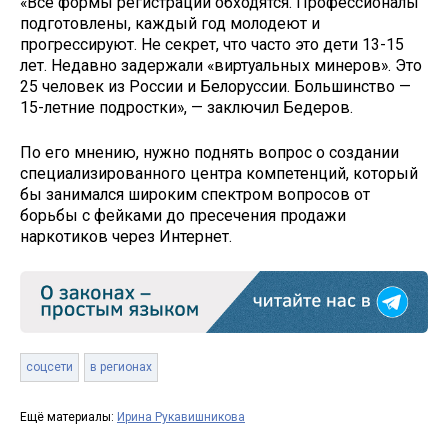
«Все формы регистрации обходятся. Профессионалы
подготовлены, каждый год молодеют и
прогрессируют. Не секрет, что часто это дети 13-15
лет. Недавно задержали «виртуальных минеров». Это
25 человек из России и Белоруссии. Большинство —
15-летние подростки», — заключил Бедеров.
По его мнению, нужно поднять вопрос о создании
специализированного центра компетенций, который
бы занимался широким спектром вопросов от
борьбы с фейками до пресечения продажи
наркотиков через Интернет.
соцсети
в регионах
Ещё материалы:
Ирина Рукавишникова