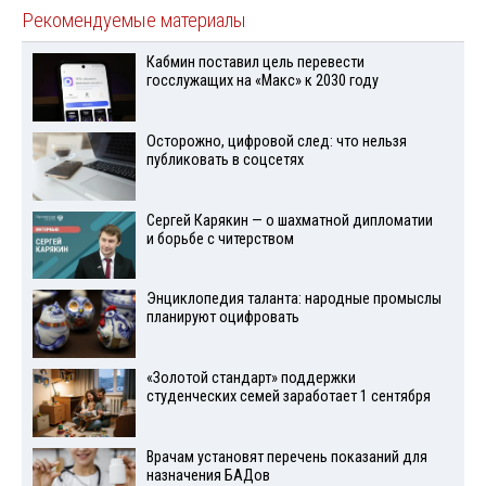
Рекомендуемые материалы
Кабмин поставил цель перевести
госслужащих на «Макс» к 2030 году
Осторожно, цифровой след: что нельзя
публиковать в соцсетях
Сергей Карякин — о шахматной дипломатии
и борьбе с читерством
Энциклопедия таланта: народные промыслы
планируют оцифровать
«Золотой стандарт» поддержки
студенческих семей заработает 1 сентября
Врачам установят перечень показаний для
назначения БАДов