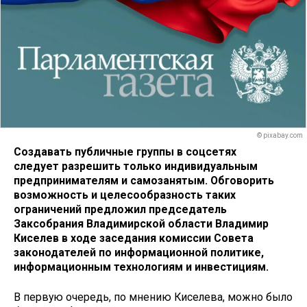
© pixabay.com
Создавать публичные группы в соцсетях
следует разрешить только индивидуальным
предпринимателям и самозанятым. Обговорить
возможность и целесообразность таких
ограничений предложил
председатель
Заксобрания Владимирской области Владимир
Киселев в ходе заседания комиссии Совета
законодателей по информационной политике,
информационным технологиям и инвестициям.
В первую очередь, по мнению Киселева, можно было