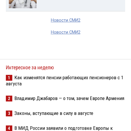
Новости СМИ2
Новости СМИ2
Интересное за неделю
Как изменятся пенсии работающих пенсионеров с 1
1
августа
Владимир Джабаров — о том, зачем Европе Армения
2
Законы, вступающие в силу в августе
3
В МИД России заявили о подготовке Европы к
4