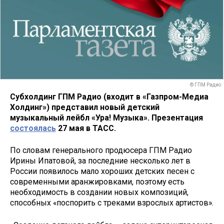
© ГПМ Радио
Субхолдинг ГПМ Радио (входит в «Газпром-Медиа
Холдинг») представил новый детский
музыкальный лейбл «Ура! Музыка». Презентация
состоялась
27 мая в ТАСС.
По словам
генерального продюсера ГПМ Радио
Ирины Ипатовой, за последние несколько лет в
России появилось мало хороших детских песен с
современными аранжировками, поэтому есть
необходимость в создании новых композиций,
способных «поспорить с треками взрослых артистов».