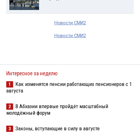
Новости СМИ2
Новости СМИ2
Интересное за неделю
Как изменятся пенсии работающих пенсионеров с 1
1
августа
В Абхазии впервые пройдёт масштабный
2
молодёжный форум
Законы, вступающие в силу в августе
3