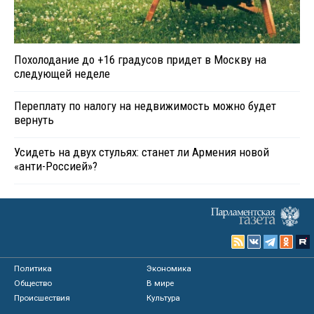
Похолодание до +16 градусов придет в Москву на
следующей неделе
Переплату по налогу на недвижимость можно будет
вернуть
Усидеть на двух стульях: станет ли Армения новой
«анти-Россией»?
Политика
Экономика
Общество
В мире
Происшествия
Культура