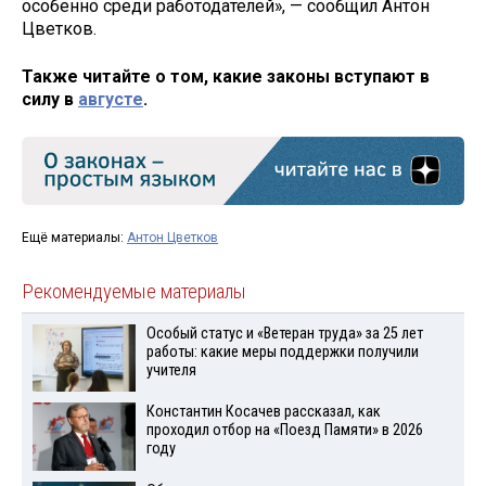
особенно среди работодателей», — сообщил Антон
Цветков.
Также читайте о том, какие законы вступают в
силу в
августе
.
Ещё материалы:
Антон Цветков
Рекомендуемые материалы
Особый статус и «Ветеран труда» за 25 лет
работы: какие меры поддержки получили
учителя
Константин Косачев рассказал, как
проходил отбор на «Поезд Памяти» в 2026
году