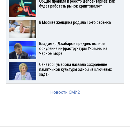
Общие правила и реестр депозитариев: как
будет работать рынок криптовалют
В Москве женщина родила 16-го ребенка
Владимир Джабаров предрек полное
обнуление инфраструктуры Украины на
Черном море
Сенатор Гумерова назвала сохранение
памятников культуры одной из ключевых
задач
Новости СМИ2