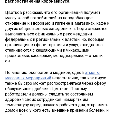
распространения коронавируса.
Цветков рассказал, что его организация получает
массу жалоб потребителей на неподобающее
отношение к здоровью и гигиене в магазинах, кафе и
других общественных заведениях. «Люди стараются
выполнять все официальные рекомендации
федеральных и региональных властей, но, посещая
организации в сфере торговли и услуг, ежедневно
сталкиваются с кашляющими и чихающими
продавцами, кассирами, менеджерами», — отметил
он.
По мнению экспертов и медиков, одной
отмены
массовых мероприятий
недостаточно, так как вирус
также быстро может распространяться через сферу
обслуживания, добавил Цветков. Поэтому
работодатели должны следить за состоянием
здоровья своих сотрудников: измерять им
температуру перед началом рабочего дня, отправлять
домой всех, у кого есть внешние признаки болезни, и