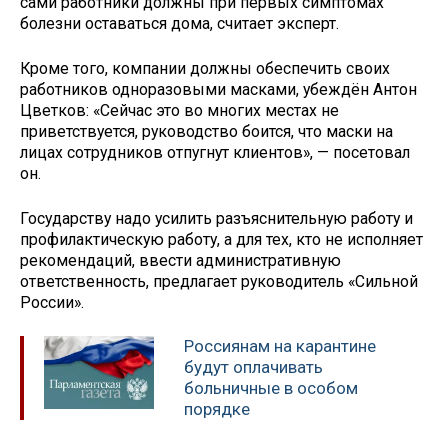
сами работники должны при первых симптомах
болезни оставаться дома, считает эксперт.
Кроме того, компании должны обеспечить своих
работников одноразовыми масками, убеждён Антон
Цветков: «Сейчас это во многих местах не
приветствуется, руководство боится, что маски на
лицах сотрудников отпугнут клиентов», — посетовал
он.
Государству надо усилить разъяснительную работу и
профилактическую работу, а для тех, кто не исполняет
рекомендаций, ввести административную
ответственность, предлагает руководитель «Сильной
России».
Россиянам на карантине
будут оплачивать
больничные в особом
порядке