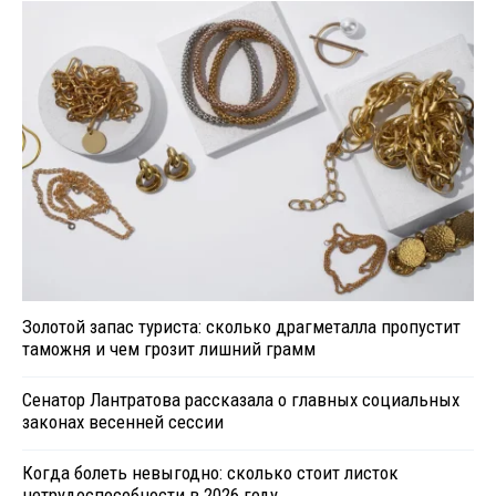
Золотой запас туриста: сколько драгметалла пропустит
таможня и чем грозит лишний грамм
Сенатор Лантратова рассказала о главных социальных
законах весенней сессии
Когда болеть невыгодно: сколько стоит листок
нетрудоспособности в 2026 году