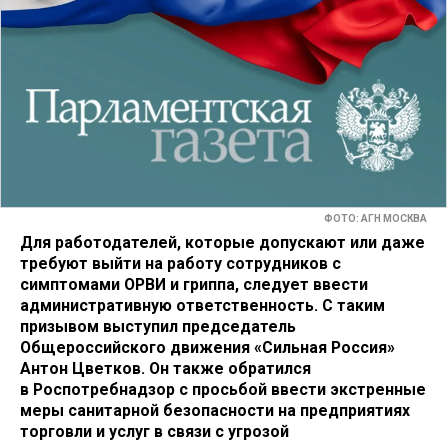
ФОТО: АГН МОСКВА
Для работодателей, которые допускают или даже
требуют выйти на работу сотрудников с
симптомами ОРВИ и гриппа, следует ввести
административную ответственность. С таким
призывом выступил председатель
Общероссийского движения «Сильная Россия»
Антон Цветков. Он также обратился
в Роспотребнадзор с просьбой ввести экстренные
меры санитарной безопасности на предприятиях
торговли и услуг в связи с угрозой