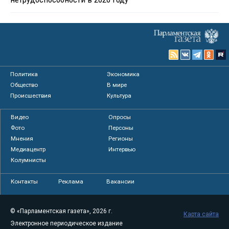
Политика
Экономика
Общество
В мире
Происшествия
Культура
Видео
Опросы
Фото
Персоны
Мнения
Регионы
Медиацентр
Интервью
Колумнисты
Контакты
Реклама
Вакансии
© «Парламентская газета», 2026 г.
Карта сайта
Электронное периодическое издание