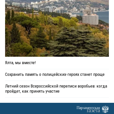
Ялта, мы вместе!
Сохранить память о полицейских-героях станет проще
Летний сезон Всероссийской переписи воробьев: когда
пройдет, как принять участие