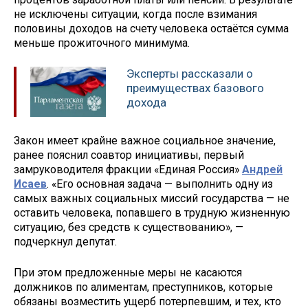
не исключены ситуации, когда после взимания
половины доходов на счету человека остаётся сумма
меньше прожиточного минимума.
Эксперты рассказали о
преимуществах базового
дохода
Закон имеет крайне важное социальное значение,
ранее пояснил соавтор инициативы, первый
замруководителя фракции «Единая Россия»
Андрей
Исаев
. «Его основная задача — выполнить одну из
самых важных социальных миссий государства — не
оставить человека, попавшего в трудную жизненную
ситуацию, без средств к существованию», —
подчеркнул депутат.
При этом предложенные меры не касаются
должников по алиментам, преступников, которые
обязаны возместить ущерб потерпевшим, и тех, кто