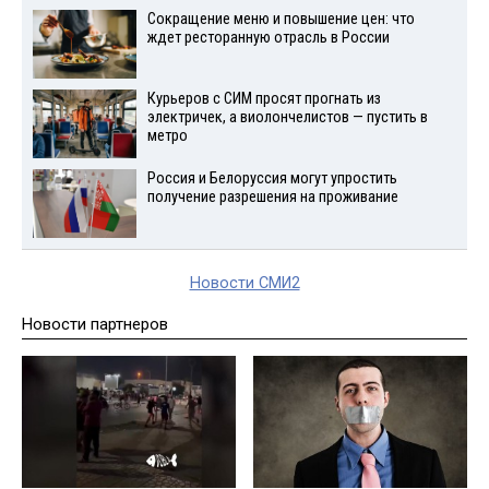
Сокращение меню и повышение цен: что
ждет ресторанную отрасль в России
Курьеров с СИМ просят прогнать из
электричек, а виолончелистов — пустить в
метро
Россия и Белоруссия могут упростить
получение разрешения на проживание
Новости СМИ2
Новости партнеров