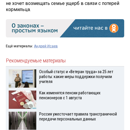
не хочет возмещать семье ущерб в связи с потерей
кормильца.
Ещё материалы:
Андрей Исаев
Рекомендуемые материалы
Особый статус и «Ветеран труда» за 25 лет
работы: какие меры поддержки получили
учителя
Как изменятся пенсии работающих
пенсионеров с 1 августа
Россия ужесточает правила трансграничной
передачи персональных данных