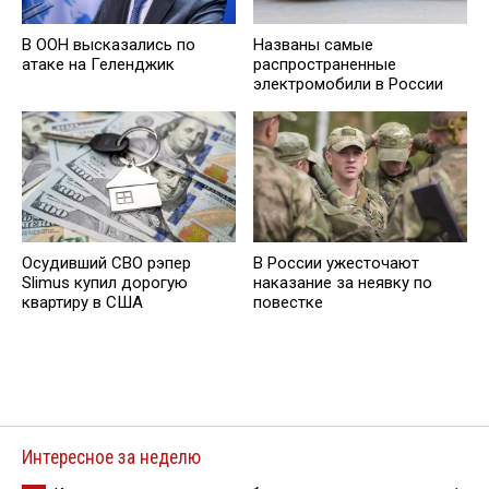
В ООН высказались по
Названы самые
атаке на Геленджик
распространенные
электромобили в России
Осудивший СВО рэпер
В России ужесточают
Slimus купил дорогую
наказание за неявку по
квартиру в США
повестке
Интересное за неделю