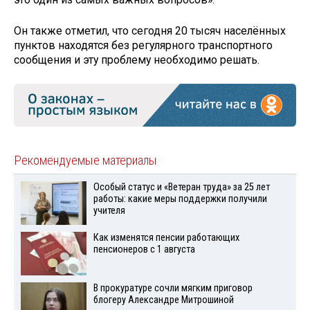
Он также отметил, что сегодня 20 тысяч населённых
пунктов находятся без регулярного транспортного
сообщения и эту проблему необходимо решать.
Рекомендуемые материалы
Особый статус и «Ветеран труда» за 25 лет
работы: какие меры поддержки получили
учителя
Как изменятся пенсии работающих
пенсионеров с 1 августа
В прокуратуре сочли мягким приговор
блогеру Александре Митрошиной