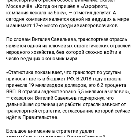
Москвичёв. «Когда он пришёл в «Аэрофлот»,
компания лежала на боку», — отметил депутат. А
сегодня компания является одной из ведущих в мире
и занимает 17-е место среди авиаперевозчиков.
По словам Виталия Савельева, транспортная отрасль
является одной из ключевых стратегических отраслей
народного хозяйства, без которой сложно войти в
число ведущих экономик мира.
«Статистика показывает, что транспорт по услугам
приносит треть в бюджет РФ. В 2018 году отрасль
принесла 19 миллиардов долларов, это 6,2 процента
ВВП. В отрасли задействовано 5,5 миллиона человек»,
— сказал он. Виталий Савельев подчеркнул, что
дальнейшая организация работы отрасли зависит от
транспортной стратегии, согласование которой сейчас
идёт в Правительстве.
Большое внимание в стратегии уделят