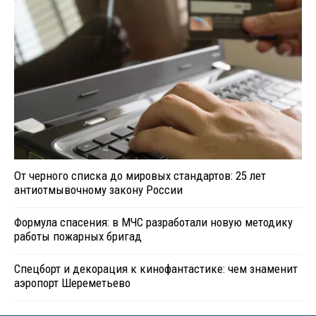
От черного списка до мировых стандартов: 25 лет
антиотмывочному закону России
Формула спасения: в МЧС разработали новую методику
работы пожарных бригад
Спецборт и декорация к кинофантастике: чем знаменит
аэропорт Шереметьево