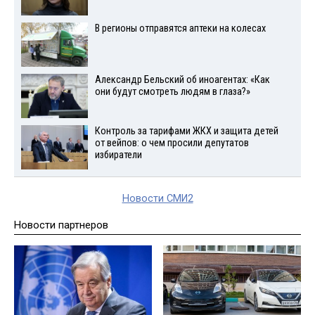
В регионы отправятся аптеки на колесах
Александр Бельский об иноагентах: «Как
они будут смотреть людям в глаза?»
Контроль за тарифами ЖКХ и защита детей
от вейпов: о чем просили депутатов
избиратели
Новости СМИ2
Новости партнеров