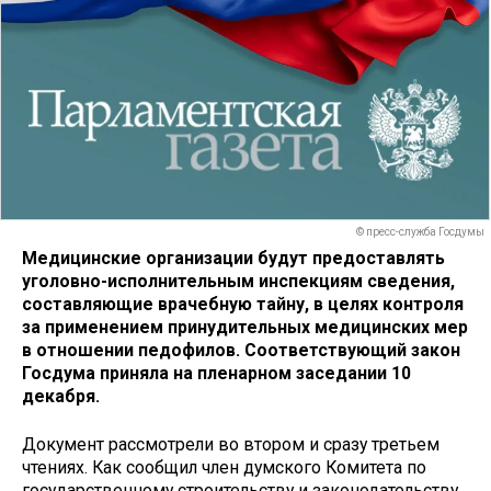
© пресс-служба Госдумы
Медицинские организации будут предоставлять
уголовно-исполнительным инспекциям сведения,
составляющие врачебную тайну, в целях контроля
за применением принудительных медицинских мер
в отношении педофилов. Соответствующий закон
Госдума приняла на пленарном заседании 10
декабря.
Документ рассмотрели во втором и сразу третьем
чтениях. Как сообщил член думского Комитета по
государственному строительству и законодательству