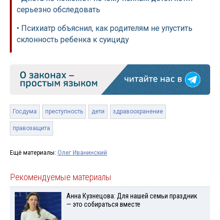
серьезно обследовать
• Психиатр объяснил, как родителям не упустить
склонность ребенка к суициду
Госдума
преступность
дети
здравоохранение
правозащита
Ещё материалы:
Олег Иванинский
Рекомендуемые материалы
Анна Кузнецова: Для нашей семьи праздник
— это собираться вместе