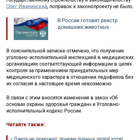
Олег Иванинский
, поправок к законопроекту не было.
В России готовят реестр
домашних животных
В пояснительной записке отмечено, что получение
уголовно-исполнительной инспекцией в медицинских
организациях соответствующей информации в целях
контроля за применением принудительных мер
медицинского характера в отношении педофилов без
их согласия в настоящее время невозможно.
В связи с этим вносятся изменения в закон «Об
основах охраны здоровья граждан» и Уголовно-
исполнительный кодекс России.
Читайте также:
• Диета не поможет: почему полных детей хотят