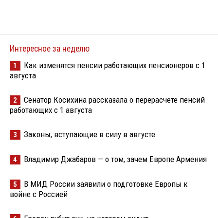
Интересное за неделю
Как изменятся пенсии работающих пенсионеров с 1
1
августа
Сенатор Косихина рассказала о перерасчете пенсий
2
работающих с 1 августа
Законы, вступающие в силу в августе
3
Владимир Джабаров — о том, зачем Европе Армения
4
В МИД России заявили о подготовке Европы к
5
войне с Россией