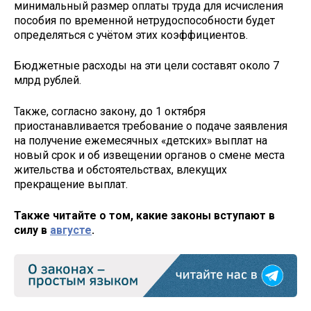
минимальный размер оплаты труда для исчисления
пособия по временной нетрудоспособности будет
определяться с учётом этих коэффициентов.
Бюджетные расходы на эти цели составят около 7
млрд рублей.
Также, согласно закону, до 1 октября
приостанавливается требование о подаче заявления
на получение ежемесячных «детских» выплат на
новый срок и об извещении органов о смене места
жительства и обстоятельствах, влекущих
прекращение выплат.
Также читайте о том, какие законы вступают в
силу в
августе
.