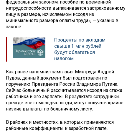
федеральным законом, пособие по временной
нетрудоспособности выплачивается застрахованному
лицу в размере, исчисляемом исходя из
минимального размера оплаты труда», — указано в
законе.
Проценты по вкладам
свыше 1 млн рублей
будут облагаться
налогом
Как ранее напомнил замглавы Минтруда Андрей
Пудов, данный документ был подготовлен по
поручению Президента России Владимира Путина.
Сейчас больничный рассчитывается исходя из стажа
работника и его зарплаты. В результате сотрудники,
прежде всего молодые люди, могут получать крайне
низкие выплаты по больничному листу.
В районах и местностях, в которых применяются
районные коэффициенты к заработной плате,