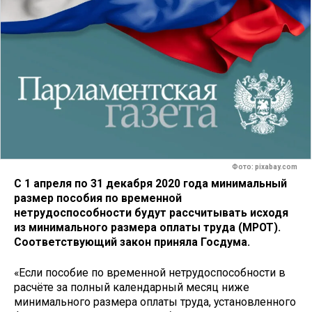
Фото: pixabay.com
С 1 апреля по 31 декабря 2020 года минимальный
размер пособия по временной
нетрудоспособности будут рассчитывать исходя
из минимального размера оплаты труда (МРОТ).
Соответствующий закон приняла Госдума.
«Если пособие по временной нетрудоспособности в
расчёте за полный календарный месяц ниже
минимального размера оплаты труда, установленного