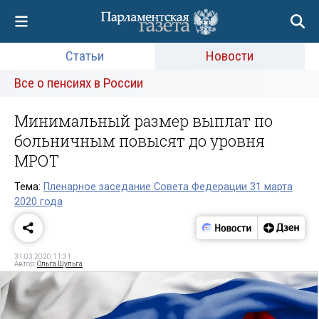
Статьи
Новости
Все о пенсиях в России
Минимальный размер выплат по
больничным повысят до уровня
МРОТ
Тема:
Пленарное заседание Совета Федерации 31 марта
2020 года
31.03.2020 11:31
Автор:
Ольга Шульга