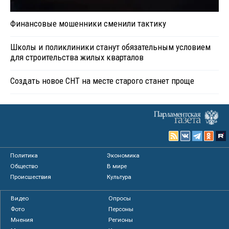
Финансовые мошенники сменили тактику
Школы и поликлиники станут обязательным условием
для строительства жилых кварталов
Создать новое СНТ на месте старого станет проще
Политика
Экономика
Общество
В мире
Происшествия
Культура
Видео
Опросы
Фото
Персоны
Мнения
Регионы