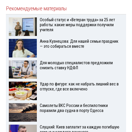
Рекомендуемые материалы
Особый статус и «Ветеран труда» за 25 лет
работы: какие меры поддержки получили
учителя
Анна Кузнецова: Для нашей семьи праздник
— это собираться вместе
Для молодых специалистов предложили
снизить ставку НДФЛ
Удар по фигуре: как не набрать лишний вес в
отпуске, где все включено
Самолеты ВКС России и беспилотники
поразили два судна в порту Одесса
Слуцкий: Киев заплатит за каждую погибшую