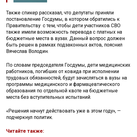
Также спикер рассказал, что депутаты приняли
постановление Госдумы, в котором обратились к
Правительству с тем, чтобы дети участников СВО
также имели возможность перевода с платных на
бюджетные места в вузах. Данный вопрос должен
быть решен в рамках подзаконных актов, пояснил
Вячеслав Володин.
По словам председателя Госдумы, дети медицинских
работников, погибших от ковида при исполнении
трудовых обязанностей, будут зачисляться в вузы на
программы медицинского и фармацевтического
образования по отдельной квоте на бюджетные
места без вступительных испытаний.
«Решения начнут действовать уже в этом году», —
подчеркнул политик.
Читайте также: