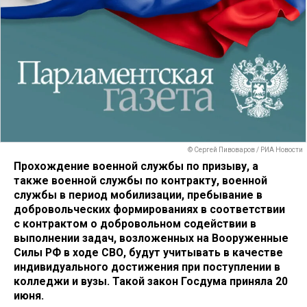
© Сергей Пивоваров / РИА Новости
Прохождение военной службы по призыву, а
также военной службы по контракту, военной
службы в период мобилизации, пребывание в
добровольческих формированиях в соответствии
с контрактом о добровольном содействии в
выполнении задач, возложенных на Вооруженные
Силы РФ в ходе СВО, будут учитывать в качестве
индивидуального достижения при поступлении в
колледжи и вузы.
Такой закон Госдума приняла 20
июня.