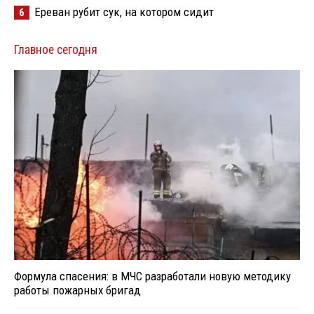
Ереван рубит сук, на котором сидит
6
Главное сегодня
Формула спасения: в МЧС разработали новую методику
работы пожарных бригад