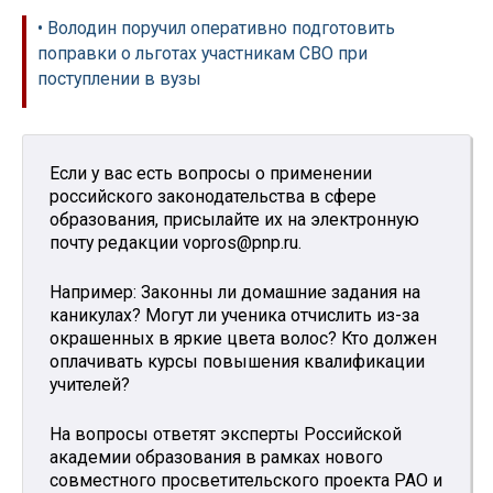
• Володин поручил оперативно подготовить
поправки о льготах участникам СВО при
поступлении в вузы
Если у вас есть вопросы о применении
российского законодательства в сфере
образования, присылайте их на электронную
почту редакции vopros@pnp.ru.
Например: Законны ли домашние задания на
каникулах? Могут ли ученика отчислить из-за
окрашенных в яркие цвета волос? Кто должен
оплачивать курсы повышения квалификации
учителей?
На вопросы ответят эксперты Российской
академии образования в рамках нового
совместного просветительского проекта РАО и