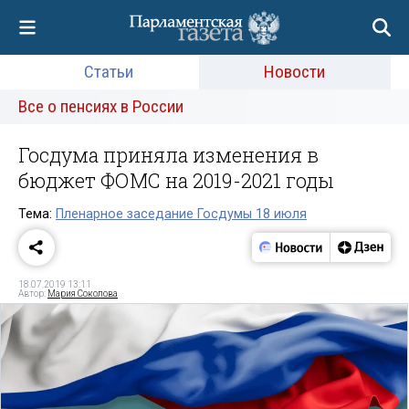
Статьи
Новости
Все о пенсиях в России
Госдума приняла изменения в
бюджет ФОМС на 2019-2021 годы
Тема:
Пленарное заседание Госдумы 18 июля
18.07.2019 13:11
Автор:
Мария Соколова