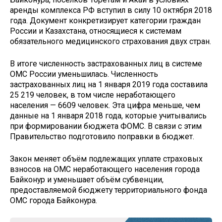
аренды комплекса РФ вступил в силу 10 октября 2018
года. Документ конкретизирует категории граждан
России и Казахстана, относящиеся к системам
обязательного медицинского страхования двух стран.
В итоге численность застрахованных лиц в системе
ОМС России уменьшилась. Численность
застрахованных лиц на 1 января 2019 года составила
25 219 человек, в том числе неработающего
населения — 6609 человек. Эта цифра меньше, чем
данные на 1 января 2018 года, которые учитывались
при формировании бюджета ФОМС. В связи с этим
Правительство подготовило поправки в бюджет.
Закон меняет объём подлежащих уплате страховых
взносов на ОМС неработающего населения города
Байконур и уменьшает объём субвенции,
предоставляемой бюджету территориального фонда
ОМС города Байконура.