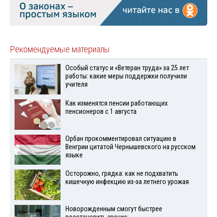
Рекомендуемые материалы
Особый статус и «Ветеран труда» за 25 лет
работы: какие меры поддержки получили
учителя
Как изменятся пенсии работающих
пенсионеров с 1 августа
Орбан прокомментировал ситуацию в
Венгрии цитатой Чернышевского на русском
языке
Осторожно, грядка: как не подхватить
кишечную инфекцию из-за летнего урожая
Новорожденным смогут быстрее