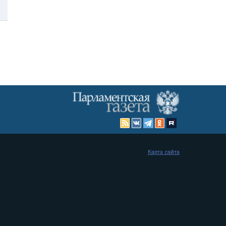
Карта сайта