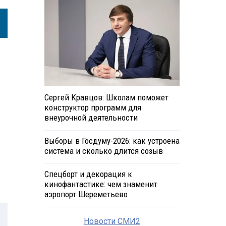
Сергей Кравцов: Школам поможет
конструктор программ для
внеурочной деятельности
Выборы в Госдуму-2026: как устроена
система и сколько длится созыв
Спецборт и декорация к
кинофантастике: чем знаменит
аэропорт Шереметьево
Новости СМИ2