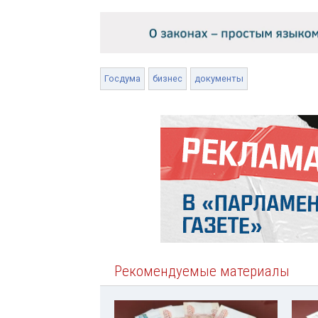
Госдума
бизнес
документы
Рекомендуемые материалы