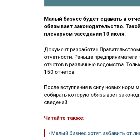
Малый бизнес будет сдавать в отч
обязывает законодательство. Такой
пленарном заседании 10 июля.
Документ разработан Правительством
отчетности. Раньше предприниматели т
отчетов в различные ведомства. Толь
150 отчетов.
После вступления в силу новых норм 
собирать которую обязывает законода
сведений.
Читайте также:
• Малый бизнес хотят избавить от л